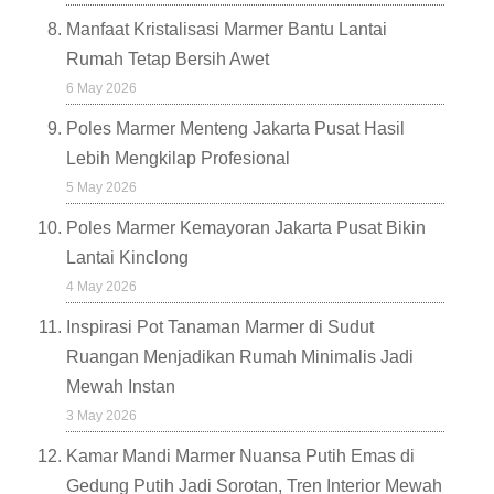
Manfaat Kristalisasi Marmer Bantu Lantai
Rumah Tetap Bersih Awet
6 May 2026
Poles Marmer Menteng Jakarta Pusat Hasil
Lebih Mengkilap Profesional
5 May 2026
Poles Marmer Kemayoran Jakarta Pusat Bikin
Lantai Kinclong
4 May 2026
Inspirasi Pot Tanaman Marmer di Sudut
Ruangan Menjadikan Rumah Minimalis Jadi
Mewah Instan
3 May 2026
Kamar Mandi Marmer Nuansa Putih Emas di
Gedung Putih Jadi Sorotan, Tren Interior Mewah