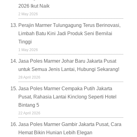
2026 Ikut Naik
2 May 2026
Perajin Marmer Tulungagung Terus Berinovasi,
Limbah Batu Kini Jadi Produk Seni Bernilai
Tinggi
1 May 2026
Jasa Poles Marmer Johar Baru Jakarta Pusat
untuk Semua Jenis Lantai, Hubungi Sekarang!
28 April 2026
Jasa Poles Marmer Cempaka Putih Jakarta
Pusat, Rahasia Lantai Kinclong Seperti Hotel
Bintang 5
22 April 2026
Jasa Poles Marmer Gambir Jakarta Pusat, Cara
Hemat Bikin Hunian Lebih Elegan