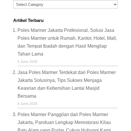
Categories
Artikel Terbaru
Poles Marmer Jakarta Profesional, Solusi Jasa
Poles Marmer untuk Rumah, Kantor, Hotel, Mall,
dan Tempat Ibadah dengan Hasil Mengilap
Tahan Lama
5 June 2026
Jasa Poles Marmer Terdekat dari Poles Marmer
Jakarta Solusinya, Tips Sukses Menjaga
Keasrian dan Kebersihan Lantai Masjid
Bersama
4 June 2026
Poles Marmer Panggilan dari Poles Marmer
Jakarta, Panduan Lengkap Merestorasi Kilau
Batu Alam yang Pudar, Cukup Hubungi Kami,