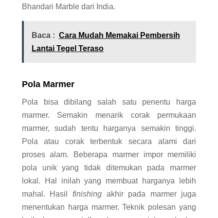
Bhandari Marble dari India.
Baca :
Cara Mudah Memakai Pembersih
Lantai Tegel Teraso
Pola Marmer
Pola bisa dibilang salah satu penentu harga
marmer. Semakin menarik corak permukaan
marmer, sudah tentu harganya semakin tinggi.
Pola atau corak terbentuk secara alami dari
proses alam. Beberapa marmer impor memiliki
pola unik yang tidak ditemukan pada marmer
lokal. Hal inilah yang membuat harganya lebih
mahal. Hasil
finishing
akhir pada marmer juga
menentukan harga marmer. Teknik polesan yang