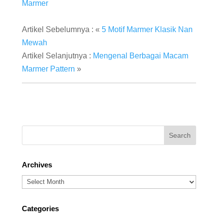
Marmer
Artikel Sebelumnya : «
5 Motif Marmer Klasik Nan
Mewah
Artikel Selanjutnya :
Mengenal Berbagai Macam
Marmer Pattern
»
Archives
Archives
Categories