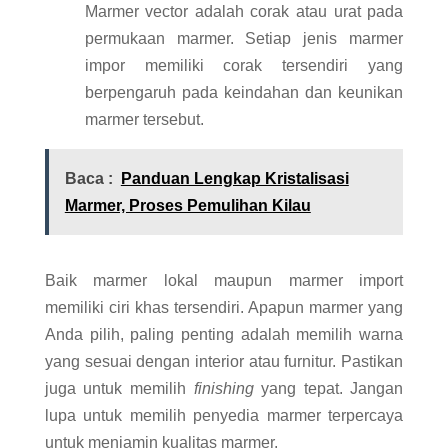
Marmer vector adalah corak atau urat pada
permukaan marmer. Setiap jenis marmer
impor memiliki corak tersendiri yang
berpengaruh pada keindahan dan keunikan
marmer tersebut.
Baca :
Panduan Lengkap Kristalisasi
Marmer, Proses Pemulihan Kilau
Baik marmer lokal maupun marmer import
memiliki ciri khas tersendiri. Apapun marmer yang
Anda pilih, paling penting adalah memilih warna
yang sesuai dengan interior atau furnitur. Pastikan
juga untuk memilih
finishing
yang tepat. Jangan
lupa untuk memilih penyedia marmer terpercaya
untuk menjamin kualitas marmer.