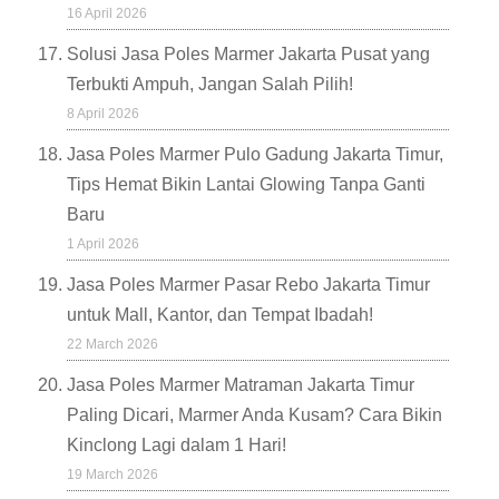
16 April 2026
Solusi Jasa Poles Marmer Jakarta Pusat yang
Terbukti Ampuh, Jangan Salah Pilih!
8 April 2026
Jasa Poles Marmer Pulo Gadung Jakarta Timur,
Tips Hemat Bikin Lantai Glowing Tanpa Ganti
Baru
1 April 2026
Jasa Poles Marmer Pasar Rebo Jakarta Timur
untuk Mall, Kantor, dan Tempat Ibadah!
22 March 2026
Jasa Poles Marmer Matraman Jakarta Timur
Paling Dicari, Marmer Anda Kusam? Cara Bikin
Kinclong Lagi dalam 1 Hari!
19 March 2026