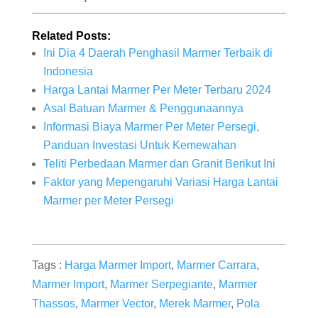
Related Posts:
Ini Dia 4 Daerah Penghasil Marmer Terbaik di
Indonesia
Harga Lantai Marmer Per Meter Terbaru 2024
Asal Batuan Marmer & Penggunaannya
Informasi Biaya Marmer Per Meter Persegi,
Panduan Investasi Untuk Kemewahan
Teliti Perbedaan Marmer dan Granit Berikut Ini
Faktor yang Mepengaruhi Variasi Harga Lantai
Marmer per Meter Persegi
Tags :
Harga Marmer Import
,
Marmer Carrara
,
Marmer Import
,
Marmer Serpegiante
,
Marmer
Thassos
,
Marmer Vector
,
Merek Marmer
,
Pola