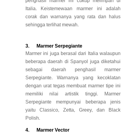
penghasil marmer ini cukup melimpah di
Italia. Keistemewaan marmer ini adalah
corak dan warnanya yang rata dan halus
sehingga terlihat mewah.
3. Marmer Serpegiante
Marmer ini juga berasal dari Italia walaupun
beberapa daerah di Spanyol juga diketahui
sebagai daerah penghasil marmer
Serpegiante. Warnanya yang kecoklatan
dengan urat tegas membuat marmer tipe ini
memiliki nilai artistik tinggi. Marmer
Serpegiante mempunyai beberapa jenis
yaitu Classico, Zetta, Greey, dan Black
Polish.
4. Marmer Vector