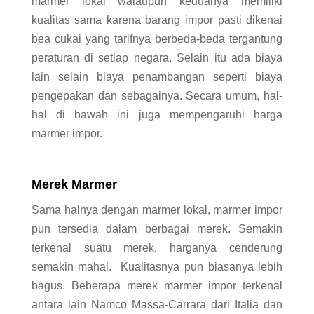
marmer lokal walaupun keduanya memiliki
kualitas sama karena barang impor pasti dikenai
bea cukai yang tarifnya berbeda-beda tergantung
peraturan di setiap negara. Selain itu ada biaya
lain selain biaya penambangan seperti biaya
pengepakan dan sebagainya. Secara umum, hal-
hal di bawah ini juga mempengaruhi harga
marmer impor.
Merek Marmer
Sama halnya dengan marmer lokal, marmer impor
pun tersedia dalam berbagai merek. Semakin
terkenal suatu merek, harganya cenderung
semakin mahal. Kualitasnya pun biasanya lebih
bagus. Beberapa merek marmer impor terkenal
antara lain Namco Massa-Carrara dari Italia dan