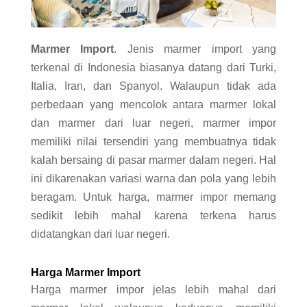
Marmer Import
. Jenis marmer import yang
terkenal di Indonesia biasanya datang dari Turki,
Italia, Iran, dan Spanyol. Walaupun tidak ada
perbedaan yang mencolok antara marmer lokal
dan marmer dari luar negeri, marmer impor
memiliki nilai tersendiri yang membuatnya tidak
kalah bersaing di pasar marmer dalam negeri. Hal
ini dikarenakan variasi warna dan pola yang lebih
beragam. Untuk harga, marmer impor memang
sedikit lebih mahal karena terkena harus
didatangkan dari luar negeri.
Harga Marmer Import
Harga marmer impor jelas lebih mahal dari