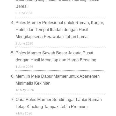
Beres!
3 June 2026
Poles Marmer Profesional untuk Rumah, Kantor,
Hotel, dan Tempat Ibadah dengan Hasil
Mengilap serta Perawatan Tahan Lama
2 June 2026
Poles Marmer Sawah Besar Jakarta Pusat
dengan Hasil Mengilap dan Harga Bersaing
1 June 2026
Memilih Meja Dapur Marmer untuk Apartemen
Minimalis Kekinian
16 May 2026
Cara Poles Marmer Sendiri agar Lantai Rumah
Tetap Kinclong Tampak Lebih Premium
7 May 2026