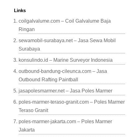
Links
coilgalvalume.com – Coil Galvalume Baja
Ringan
sewamobil-surabaya.net – Jasa Sewa Mobil
Surabaya
konsulindo.id – Marine Surveyor Indonesia
outbound-bandung-cileunca.com – Jasa
Outbound Rafting Paintball
jasapolesmarmer.net – Jasa Poles Marmer
poles-marmer-teraso-granit.com – Poles Marmer
Teraso Granit
poles-marmer-jakarta.com – Poles Marmer
Jakarta