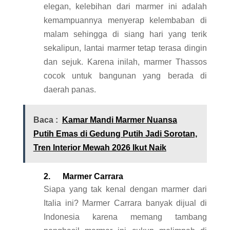
elegan, kelebihan dari marmer ini adalah
kemampuannya menyerap kelembaban di
malam sehingga di siang hari yang terik
sekalipun, lantai marmer tetap terasa dingin
dan sejuk. Karena inilah, marmer Thassos
cocok untuk bangunan yang berada di
daerah panas.
Baca :
Kamar Mandi Marmer Nuansa
Putih Emas di Gedung Putih Jadi Sorotan,
Tren Interior Mewah 2026 Ikut Naik
2. Marmer Carrara
Siapa yang tak kenal dengan marmer dari
Italia ini? Marmer Carrara banyak dijual di
Indonesia karena memang tambang