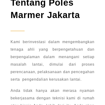
Tentang Poles
Marmer Jakarta
Kami berinvestasi dalam mengembangkan
tenaga ahli yang berpengetahuan dan
berpengalaman dalam menangani setiap
masalah lantai, dimulai dari proses
perencanaan, pelaksanaan dan pencegahan
serta pengendalian kerusakan lantai.
Anda tidak hanya akan merasa nyaman
bekerjasama dengan teknisi kami di rumah