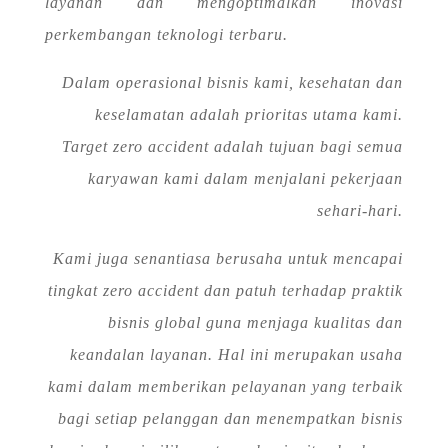
layanan dan mengoptimalkan inovasi
perkembangan teknologi terbaru.
Dalam operasional bisnis kami, kesehatan dan
keselamatan adalah prioritas utama kami.
Target zero accident adalah tujuan bagi semua
karyawan kami dalam menjalani pekerjaan
sehari-hari.
Kami juga senantiasa berusaha untuk mencapai
tingkat zero accident dan patuh terhadap praktik
bisnis global guna menjaga kualitas dan
keandalan layanan. Hal ini merupakan usaha
kami dalam memberikan pelayanan yang terbaik
bagi setiap pelanggan dan menempatkan bisnis