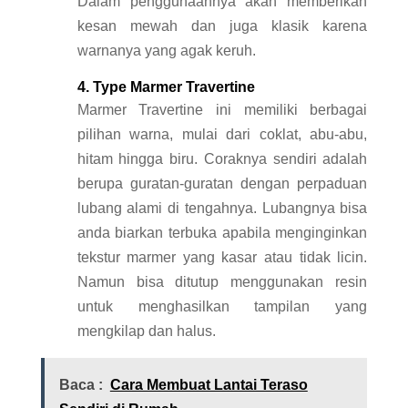
Dalam penggunaannya akan memberikan
kesan mewah dan juga klasik karena
warnanya yang agak keruh.
4. Type Marmer Travertine
Marmer Travertine ini memiliki berbagai
pilihan warna, mulai dari coklat, abu-abu,
hitam hingga biru. Coraknya sendiri adalah
berupa guratan-guratan dengan perpaduan
lubang alami di tengahnya. Lubangnya bisa
anda biarkan terbuka apabila menginginkan
tekstur marmer yang kasar atau tidak licin.
Namun bisa ditutup menggunakan resin
untuk menghasilkan tampilan yang
mengkilap dan halus.
Baca :
Cara Membuat Lantai Teraso