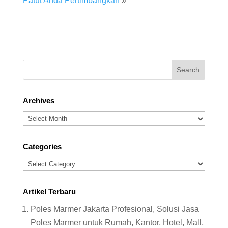
Patut Anda Pertimbangkan
»
Archives
Archives
Categories
Categories
Artikel Terbaru
Poles Marmer Jakarta Profesional, Solusi Jasa
Poles Marmer untuk Rumah, Kantor, Hotel, Mall,