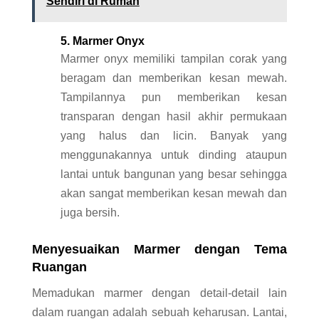
Sendiri di Rumah
5. Marmer Onyx
Marmer onyx memiliki tampilan corak yang
beragam dan memberikan kesan mewah.
Tampilannya pun memberikan kesan
transparan dengan hasil akhir permukaan
yang halus dan licin. Banyak yang
menggunakannya untuk dinding ataupun
lantai untuk bangunan yang besar sehingga
akan sangat memberikan kesan mewah dan
juga bersih.
Menyesuaikan Marmer dengan Tema
Ruangan
Memadukan marmer dengan detail-detail lain
dalam ruangan adalah sebuah keharusan. Lantai,