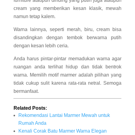
furniture ataupun dinding yang putih juga ataupun
cream yang memberikan kesan klasik, mewah
namun tetap kalem.
Warna lainnya, seperti merah, biru, cream bisa
disandingkan dengan tembok berwarna putih
dengan kesan lebih ceria.
Anda harus pintar-pintar memadukan warna agar
ruangan anda terlihat hidup dan tidak bentrok
warna. Memilih motif marmer adalah pilihan yang
tidak cukup sulit karena rata-rata netral. Semoga
bermanfaat.
Related Posts:
Rekomendasi Lantai Marmer Mewah untuk
Rumah Anda
Kenali Corak Batu Marmer Warna Elegan