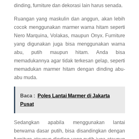
dinding, furniture dan dekorasi lain harus senada.
Ruangan yang maskulin dan anggun, akan lebih
cocok menggunakan marmer warna hitam seperti
Nero Marquina, Volakas, maupun Onyx. Furniture
yang digunakan juga bisa menggunakan warna
abu, putih maupun hitam. Anda bisa
memadukannya agar tidak terkesan gelap, seperti
memadukan marmer hitam dengan dinding abu-
abu muda.
Baca :
Poles Lantai Marmer di Jakarta
Pusat
Sedangkan apabila menggunakan lantai
berwarna dasar putih, bisa disandingkan dengan