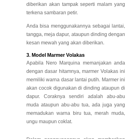
diberikan akan tampak seperti malam yang
terkena sambaran petir.
Anda bisa menggunakannya sebagai lantai,
tangga, meja dapur, ataupun dinding dengan
kesan mewah yang akan diberikan.
3. Model Marmer Volakas
Apabila Nero Marquina memanjakan anda
dengan dasar hitamnya, marmer Volakas ini
memiliki warna dasar lantai putih. Marmer ini
akan cocok digunakan di dinding ataupun di
dapur. Coraknya sendiri adalah abu-abu
muda ataupun abu-abu tua, ada juga yang
memadukan warna biru tua, merah muda,
ungu maupun coklat.