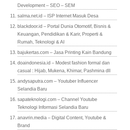
Development – SEO – SEM
salma.net.id – ISP Internet Masuk Desa
blackdoor.id – Portal Dunia Otomotif, Bisnis &
Keuangan, Pendidikan & Karir, Properti &
Rumah, Teknologi & AI
bajukertas.com – Jasa Printing Kain Bandung
doaindonesia.id – Modest fashion formal dan
casual : Hijab, Mukena, Khimar, Pashmina dll
andysaputra.com – Youtuber Influencer
Selandia Baru
sapateknologi.com – Channel Youtube
Teknologi Informasi Selandia Baru
anavrin.media – Digital Content, Youtube &
Brand