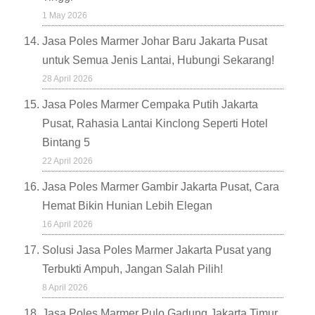
1 May 2026
Jasa Poles Marmer Johar Baru Jakarta Pusat
untuk Semua Jenis Lantai, Hubungi Sekarang!
28 April 2026
Jasa Poles Marmer Cempaka Putih Jakarta
Pusat, Rahasia Lantai Kinclong Seperti Hotel
Bintang 5
22 April 2026
Jasa Poles Marmer Gambir Jakarta Pusat, Cara
Hemat Bikin Hunian Lebih Elegan
16 April 2026
Solusi Jasa Poles Marmer Jakarta Pusat yang
Terbukti Ampuh, Jangan Salah Pilih!
8 April 2026
Jasa Poles Marmer Pulo Gadung Jakarta Timur,