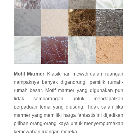
Motif Marmer
. Klasik nan mewah dalam ruangan
nampaknya banyak digandrungi pemilik rumah-
rumah besar. Motif marmer yang digunakan pun
tidak sembarangan untuk mendapatkan
perpaduan tema yang diusung. Tidak salah jika
marmer yang memiliki harga fantastis ini dijadikan
pilihan orang-orang kaya untuk menyempurnakan
kemewahan ruangan mereka.