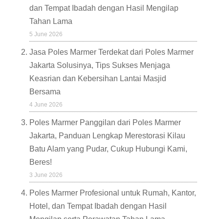
dan Tempat Ibadah dengan Hasil Mengilap
Tahan Lama
5 June 2026
Jasa Poles Marmer Terdekat dari Poles Marmer
Jakarta Solusinya, Tips Sukses Menjaga
Keasrian dan Kebersihan Lantai Masjid
Bersama
4 June 2026
Poles Marmer Panggilan dari Poles Marmer
Jakarta, Panduan Lengkap Merestorasi Kilau
Batu Alam yang Pudar, Cukup Hubungi Kami,
Beres!
3 June 2026
Poles Marmer Profesional untuk Rumah, Kantor,
Hotel, dan Tempat Ibadah dengan Hasil