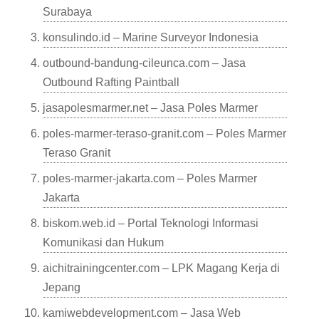
Surabaya
konsulindo.id – Marine Surveyor Indonesia
outbound-bandung-cileunca.com – Jasa
Outbound Rafting Paintball
jasapolesmarmer.net – Jasa Poles Marmer
poles-marmer-teraso-granit.com – Poles Marmer
Teraso Granit
poles-marmer-jakarta.com – Poles Marmer
Jakarta
biskom.web.id – Portal Teknologi Informasi
Komunikasi dan Hukum
aichitrainingcenter.com – LPK Magang Kerja di
Jepang
kamiwebdevelopment.com – Jasa Web