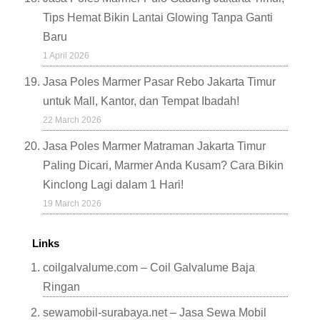
Tips Hemat Bikin Lantai Glowing Tanpa Ganti
Baru
1 April 2026
Jasa Poles Marmer Pasar Rebo Jakarta Timur
untuk Mall, Kantor, dan Tempat Ibadah!
22 March 2026
Jasa Poles Marmer Matraman Jakarta Timur
Paling Dicari, Marmer Anda Kusam? Cara Bikin
Kinclong Lagi dalam 1 Hari!
19 March 2026
Links
coilgalvalume.com – Coil Galvalume Baja
Ringan
sewamobil-surabaya.net – Jasa Sewa Mobil