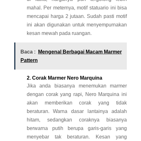
mahal. Per meternya, motif statuario ini bisa
mencapai harga 2 jutaan. Sudah pasti motif
ini akan digunakan untuk menyempurnakan
kesan mewah pada ruangan.
Baca :
Mengenal Berbagai Macam Marmer
Pattern
2. Corak Marmer Nero Marquina
Jika anda biasanya menemukan marmer
dengan corak yang rapi, Nero Marquina ini
akan memberikan corak yang tidak
beraturan. Warna dasar lantainya adalah
hitam, sedangkan coraknya biasanya
berwarna putih berupa garis-garis yang
menyebar tak beraturan. Kesan yang