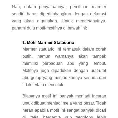
Nah, dalam penyatuannya, pemilihan marmer
sendiri harus dipertimbangkan dengan dekorasi
yang akan digunakan. Untuk mengetahuinya,
pahami dulu motif-motifnya di bawah ini:
1. Motif Marmer Statauario
Marmer statuario ini termasuk dalam corak
putih, namun warnanya akan tampak
memiliki perpaduan abu yang lembut.
Motifnya juga dipadukan dengan urat-urat
abu gelap yang menjadikannya senada dan
tidak terlalu mencolok.
Biasanya motif ini banyak menjadi incaran
untuk dibuat menjadi meja yang besar. Tidak
heran apabila motif ini sangat banyak dicari
di Italia, harganya pun tergolong lebih