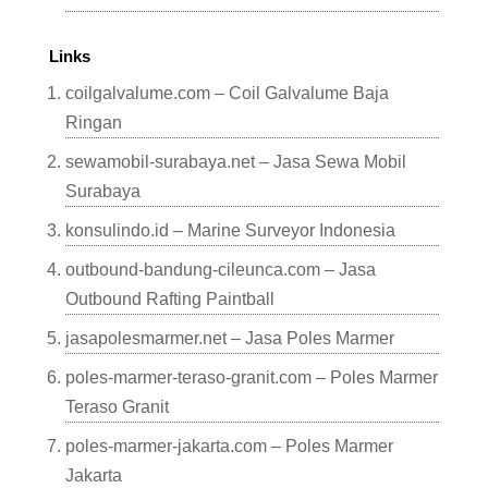
Links
coilgalvalume.com – Coil Galvalume Baja
Ringan
sewamobil-surabaya.net – Jasa Sewa Mobil
Surabaya
konsulindo.id – Marine Surveyor Indonesia
outbound-bandung-cileunca.com – Jasa
Outbound Rafting Paintball
jasapolesmarmer.net – Jasa Poles Marmer
poles-marmer-teraso-granit.com – Poles Marmer
Teraso Granit
poles-marmer-jakarta.com – Poles Marmer
Jakarta