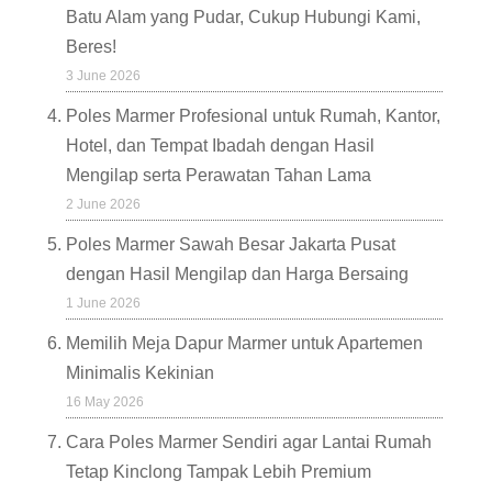
Batu Alam yang Pudar, Cukup Hubungi Kami,
Beres!
3 June 2026
Poles Marmer Profesional untuk Rumah, Kantor,
Hotel, dan Tempat Ibadah dengan Hasil
Mengilap serta Perawatan Tahan Lama
2 June 2026
Poles Marmer Sawah Besar Jakarta Pusat
dengan Hasil Mengilap dan Harga Bersaing
1 June 2026
Memilih Meja Dapur Marmer untuk Apartemen
Minimalis Kekinian
16 May 2026
Cara Poles Marmer Sendiri agar Lantai Rumah
Tetap Kinclong Tampak Lebih Premium