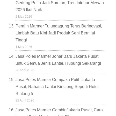
Gedung Putih Jadi Sorotan, Tren Interior Mewah
2026 Ikut Naik
2 May 2026
Perajin Marmer Tulungagung Terus Berinovasi,
Limbah Batu Kini Jadi Produk Seni Bernilai
Tinggi
1 May 2026
Jasa Poles Marmer Johar Baru Jakarta Pusat
untuk Semua Jenis Lantai, Hubungi Sekarang!
28 April 2026
Jasa Poles Marmer Cempaka Putih Jakarta
Pusat, Rahasia Lantai Kinclong Seperti Hotel
Bintang 5
22 April 2026
Jasa Poles Marmer Gambir Jakarta Pusat, Cara