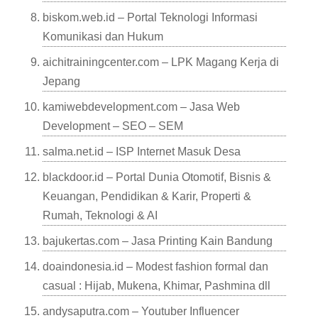
biskom.web.id – Portal Teknologi Informasi
Komunikasi dan Hukum
aichitrainingcenter.com – LPK Magang Kerja di
Jepang
kamiwebdevelopment.com – Jasa Web
Development – SEO – SEM
salma.net.id – ISP Internet Masuk Desa
blackdoor.id – Portal Dunia Otomotif, Bisnis &
Keuangan, Pendidikan & Karir, Properti &
Rumah, Teknologi & AI
bajukertas.com – Jasa Printing Kain Bandung
doaindonesia.id – Modest fashion formal dan
casual : Hijab, Mukena, Khimar, Pashmina dll
andysaputra.com – Youtuber Influencer