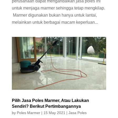
perusahaan dapat mengandalkan jasa poles ini
untuk menjaga marmer sehingga tetap mengkilap.
Marmer digunakan bukan hanya untuk lantai,
melainkan untuk berbagai macam keperluan...
Pilih Jasa Poles Marmer, Atau Lakukan
Sendiri? Berikut Pertimbangannya
by
Poles Marmer
|
15 May 2021
|
Jasa Poles