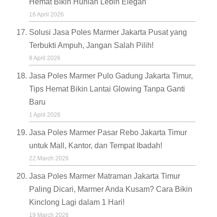
Hemat Bikin Hunian Lebih Elegan
16 April 2026
Solusi Jasa Poles Marmer Jakarta Pusat yang
Terbukti Ampuh, Jangan Salah Pilih!
8 April 2026
Jasa Poles Marmer Pulo Gadung Jakarta Timur,
Tips Hemat Bikin Lantai Glowing Tanpa Ganti
Baru
1 April 2026
Jasa Poles Marmer Pasar Rebo Jakarta Timur
untuk Mall, Kantor, dan Tempat Ibadah!
22 March 2026
Jasa Poles Marmer Matraman Jakarta Timur
Paling Dicari, Marmer Anda Kusam? Cara Bikin
Kinclong Lagi dalam 1 Hari!
19 March 2026