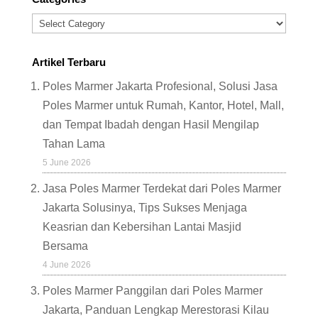
Categories
Artikel Terbaru
Poles Marmer Jakarta Profesional, Solusi Jasa
Poles Marmer untuk Rumah, Kantor, Hotel, Mall,
dan Tempat Ibadah dengan Hasil Mengilap
Tahan Lama
5 June 2026
Jasa Poles Marmer Terdekat dari Poles Marmer
Jakarta Solusinya, Tips Sukses Menjaga
Keasrian dan Kebersihan Lantai Masjid
Bersama
4 June 2026
Poles Marmer Panggilan dari Poles Marmer
Jakarta, Panduan Lengkap Merestorasi Kilau