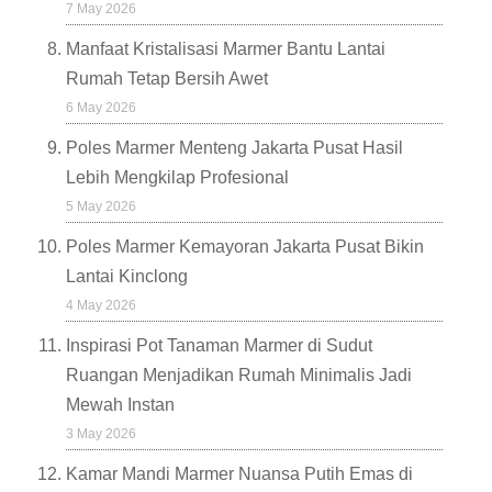
7 May 2026
Manfaat Kristalisasi Marmer Bantu Lantai
Rumah Tetap Bersih Awet
6 May 2026
Poles Marmer Menteng Jakarta Pusat Hasil
Lebih Mengkilap Profesional
5 May 2026
Poles Marmer Kemayoran Jakarta Pusat Bikin
Lantai Kinclong
4 May 2026
Inspirasi Pot Tanaman Marmer di Sudut
Ruangan Menjadikan Rumah Minimalis Jadi
Mewah Instan
3 May 2026
Kamar Mandi Marmer Nuansa Putih Emas di