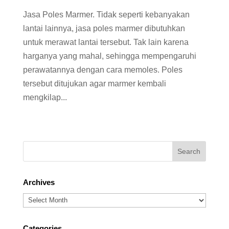
Jasa Poles Marmer. Tidak seperti kebanyakan
lantai lainnya, jasa poles marmer dibutuhkan
untuk merawat lantai tersebut. Tak lain karena
harganya yang mahal, sehingga mempengaruhi
perawatannya dengan cara memoles. Poles
tersebut ditujukan agar marmer kembali
mengkilap...
Archives
Archives
Categories