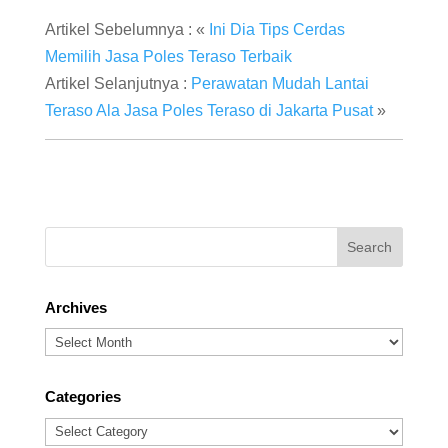
Artikel Sebelumnya : «
Ini Dia Tips Cerdas
Memilih Jasa Poles Teraso Terbaik
Artikel Selanjutnya :
Perawatan Mudah Lantai
Teraso Ala Jasa Poles Teraso di Jakarta Pusat
»
Archives
Archives
Categories
Categories