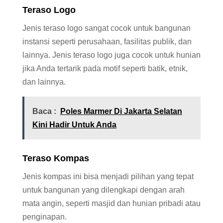
Teraso Logo
Jenis teraso logo sangat cocok untuk bangunan
instansi seperti perusahaan, fasilitas publik, dan
lainnya. Jenis teraso logo juga cocok untuk hunian
jika Anda tertarik pada motif seperti batik, etnik,
dan lainnya.
Baca :
Poles Marmer Di Jakarta Selatan
Kini Hadir Untuk Anda
Teraso Kompas
Jenis kompas ini bisa menjadi pilihan yang tepat
untuk bangunan yang dilengkapi dengan arah
mata angin, seperti masjid dan hunian pribadi atau
penginapan.