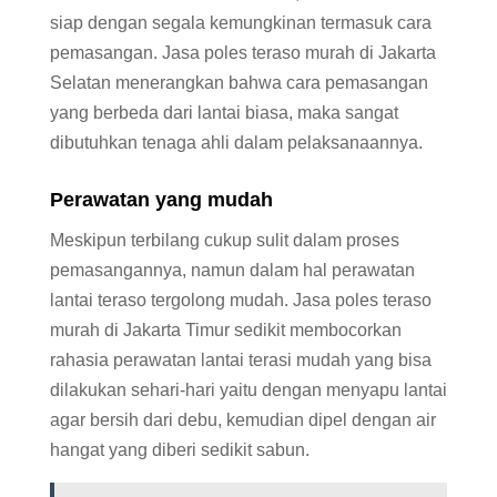
siap dengan segala kemungkinan termasuk cara
pemasangan. Jasa poles teraso murah di Jakarta
Selatan menerangkan bahwa cara pemasangan
yang berbeda dari lantai biasa, maka sangat
dibutuhkan tenaga ahli dalam pelaksanaannya.
Perawatan yang mudah
Meskipun terbilang cukup sulit dalam proses
pemasangannya, namun dalam hal perawatan
lantai teraso tergolong mudah. Jasa poles teraso
murah di Jakarta Timur sedikit membocorkan
rahasia perawatan lantai terasi mudah yang bisa
dilakukan sehari-hari yaitu dengan menyapu lantai
agar bersih dari debu, kemudian dipel dengan air
hangat yang diberi sedikit sabun.