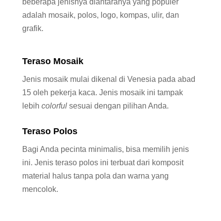
beberapa jenisnya diantaranya yang populer
adalah mosaik, polos, logo, kompas, ulir, dan
grafik.
Teraso Mosaik
Jenis mosaik mulai dikenal di Venesia pada abad
15 oleh pekerja kaca. Jenis mosaik ini tampak
lebih
colorful
sesuai dengan pilihan Anda.
Teraso Polos
Bagi Anda pecinta minimalis, bisa memilih jenis
ini. Jenis teraso polos ini terbuat dari komposit
material halus tanpa pola dan warna yang
mencolok.