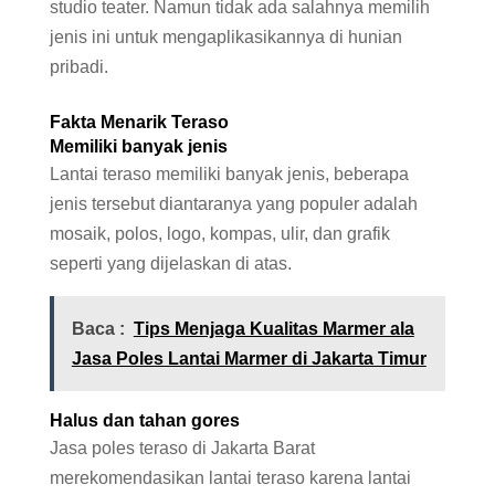
studio teater. Namun tidak ada salahnya memilih
jenis ini untuk mengaplikasikannya di hunian
pribadi.
Fakta Menarik Teraso
Memiliki banyak jenis
Lantai teraso memiliki banyak jenis, beberapa
jenis tersebut diantaranya yang populer adalah
mosaik, polos, logo, kompas, ulir, dan grafik
seperti yang dijelaskan di atas.
Baca :
Tips Menjaga Kualitas Marmer ala
Jasa Poles Lantai Marmer di Jakarta Timur
Halus dan tahan gores
Jasa poles teraso di Jakarta Barat
merekomendasikan lantai teraso karena lantai