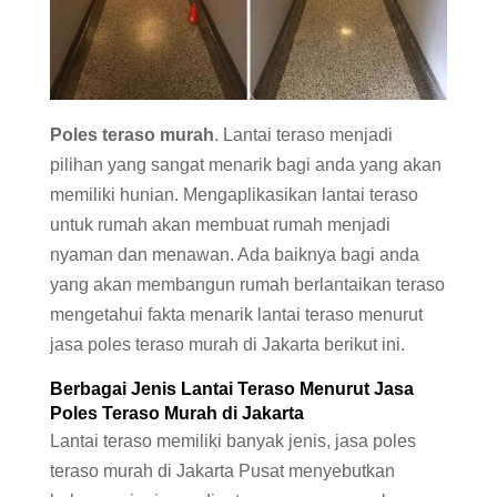
Poles teraso murah
. Lantai teraso menjadi
pilihan yang sangat menarik bagi anda yang akan
memiliki hunian. Mengaplikasikan lantai teraso
untuk rumah akan membuat rumah menjadi
nyaman dan menawan. Ada baiknya bagi anda
yang akan membangun rumah berlantaikan teraso
mengetahui fakta menarik lantai teraso menurut
jasa poles teraso murah di Jakarta berikut ini.
Berbagai Jenis Lantai Teraso Menurut Jasa
Poles Teraso Murah di Jakarta
Lantai teraso memiliki banyak jenis, jasa poles
teraso murah di Jakarta Pusat menyebutkan