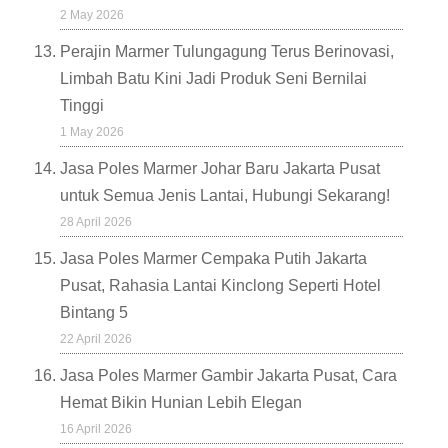
2 May 2026
Perajin Marmer Tulungagung Terus Berinovasi,
Limbah Batu Kini Jadi Produk Seni Bernilai
Tinggi
1 May 2026
Jasa Poles Marmer Johar Baru Jakarta Pusat
untuk Semua Jenis Lantai, Hubungi Sekarang!
28 April 2026
Jasa Poles Marmer Cempaka Putih Jakarta
Pusat, Rahasia Lantai Kinclong Seperti Hotel
Bintang 5
22 April 2026
Jasa Poles Marmer Gambir Jakarta Pusat, Cara
Hemat Bikin Hunian Lebih Elegan
16 April 2026