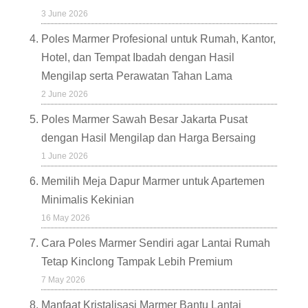
3 June 2026
Poles Marmer Profesional untuk Rumah, Kantor,
Hotel, dan Tempat Ibadah dengan Hasil
Mengilap serta Perawatan Tahan Lama
2 June 2026
Poles Marmer Sawah Besar Jakarta Pusat
dengan Hasil Mengilap dan Harga Bersaing
1 June 2026
Memilih Meja Dapur Marmer untuk Apartemen
Minimalis Kekinian
16 May 2026
Cara Poles Marmer Sendiri agar Lantai Rumah
Tetap Kinclong Tampak Lebih Premium
7 May 2026
Manfaat Kristalisasi Marmer Bantu Lantai