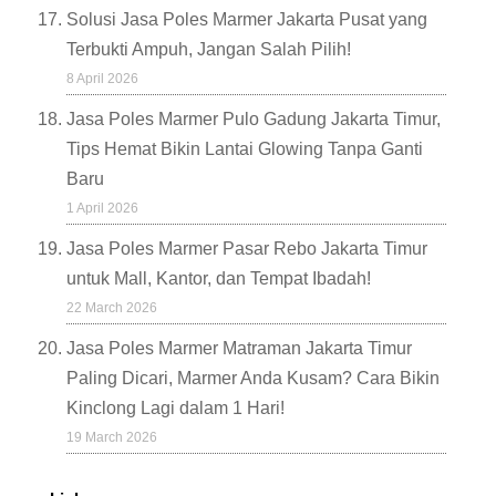
Solusi Jasa Poles Marmer Jakarta Pusat yang
Terbukti Ampuh, Jangan Salah Pilih!
8 April 2026
Jasa Poles Marmer Pulo Gadung Jakarta Timur,
Tips Hemat Bikin Lantai Glowing Tanpa Ganti
Baru
1 April 2026
Jasa Poles Marmer Pasar Rebo Jakarta Timur
untuk Mall, Kantor, dan Tempat Ibadah!
22 March 2026
Jasa Poles Marmer Matraman Jakarta Timur
Paling Dicari, Marmer Anda Kusam? Cara Bikin
Kinclong Lagi dalam 1 Hari!
19 March 2026