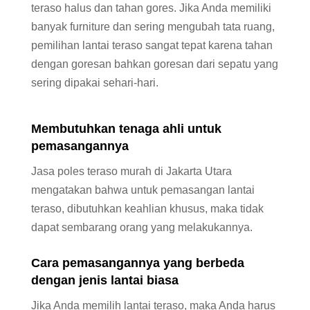
teraso halus dan tahan gores. Jika Anda memiliki
banyak furniture dan sering mengubah tata ruang,
pemilihan lantai teraso sangat tepat karena tahan
dengan goresan bahkan goresan dari sepatu yang
sering dipakai sehari-hari.
Membutuhkan tenaga ahli untuk
pemasangannya
Jasa poles teraso murah di Jakarta Utara
mengatakan bahwa untuk pemasangan lantai
teraso, dibutuhkan keahlian khusus, maka tidak
dapat sembarang orang yang melakukannya.
Cara pemasangannya yang berbeda
dengan jenis lantai biasa
Jika Anda memilih lantai teraso, maka Anda harus