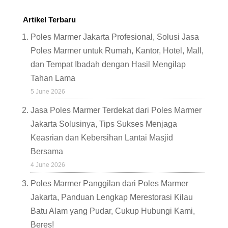
Artikel Terbaru
Poles Marmer Jakarta Profesional, Solusi Jasa
Poles Marmer untuk Rumah, Kantor, Hotel, Mall,
dan Tempat Ibadah dengan Hasil Mengilap
Tahan Lama
5 June 2026
Jasa Poles Marmer Terdekat dari Poles Marmer
Jakarta Solusinya, Tips Sukses Menjaga
Keasrian dan Kebersihan Lantai Masjid
Bersama
4 June 2026
Poles Marmer Panggilan dari Poles Marmer
Jakarta, Panduan Lengkap Merestorasi Kilau
Batu Alam yang Pudar, Cukup Hubungi Kami,
Beres!