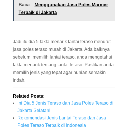
Baca :
Menggunakan Jasa Poles Marmer
Terbaik di Jakarta
Jadi itu dia 5 fakta menarik lantai teraso menurut
jasa poles teraso murah di Jakarta. Ada baiknya
sebelum memilih lantai teraso, anda mengetahui
fakta menarik tentang lantai teraso. Pastikan anda
memilih jenis yang tepat agar hunian semakin
indah.
Related Posts:
Ini Dia 5 Jenis Teraso dan Jasa Poles Teraso di
Jakarta Selatan!
Rekomendasi Jenis Lantai Teraso dan Jasa
Poles Teraso Terbaik di Indonesia