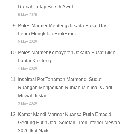
Rumah Tetap Bersih Awet
6 May 2026
Poles Marmer Menteng Jakarta Pusat Hasil
Lebih Mengkilap Profesional
5 May 2026
Poles Marmer Kemayoran Jakarta Pusat Bikin
Lantai Kinclong
4 May 2026
Inspirasi Pot Tanaman Marmer di Sudut
Ruangan Menjadikan Rumah Minimalis Jadi
Mewah Instan
3 May 2026
Kamar Mandi Marmer Nuansa Putih Emas di
Gedung Putih Jadi Sorotan, Tren Interior Mewah
2026 Ikut Naik