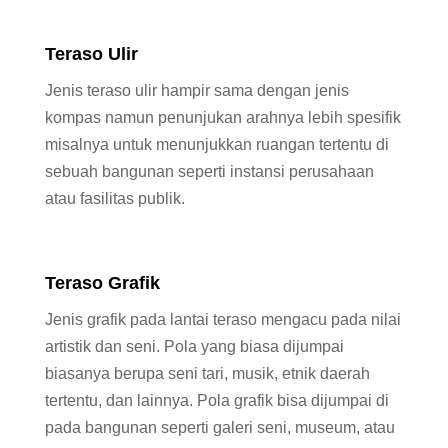
Teraso Ulir
Jenis teraso ulir hampir sama dengan jenis
kompas namun penunjukan arahnya lebih spesifik
misalnya untuk menunjukkan ruangan tertentu di
sebuah bangunan seperti instansi perusahaan
atau fasilitas publik.
Teraso Grafik
Jenis grafik pada lantai teraso mengacu pada nilai
artistik dan seni. Pola yang biasa dijumpai
biasanya berupa seni tari, musik, etnik daerah
tertentu, dan lainnya. Pola grafik bisa dijumpai di
pada bangunan seperti galeri seni, museum, atau