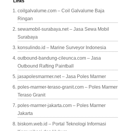
Links
coilgalvalume.com – Coil Galvalume Baja
Ringan
sewamobil-surabaya.net – Jasa Sewa Mobil
Surabaya
konsulindo.id – Marine Surveyor Indonesia
outbound-bandung-cileunca.com – Jasa
Outbound Rafting Paintball
jasapolesmarmer.net – Jasa Poles Marmer
poles-marmer-teraso-granit.com – Poles Marmer
Teraso Granit
poles-marmer-jakarta.com – Poles Marmer
Jakarta
biskom.web.id – Portal Teknologi Informasi