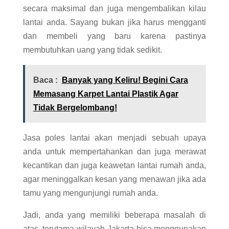
secara maksimal dan juga mengembalikan kilau
lantai anda. Sayang bukan jika harus mengganti
dan membeli yang baru karena pastinya
membutuhkan uang yang tidak sedikit.
Baca :
Banyak yang Keliru! Begini Cara
Memasang Karpet Lantai Plastik Agar
Tidak Bergelombang!
Jasa poles lantai akan menjadi sebuah upaya
anda untuk mempertahankan dan juga merawat
kecantikan dan juga keawetan lantai rumah anda,
agar meninggalkan kesan yang menawan jika ada
tamu yang mengunjungi rumah anda.
Jadi, anda yang memiliki beberapa masalah di
atas, terutama wilayah Jakarta bisa menggunakan