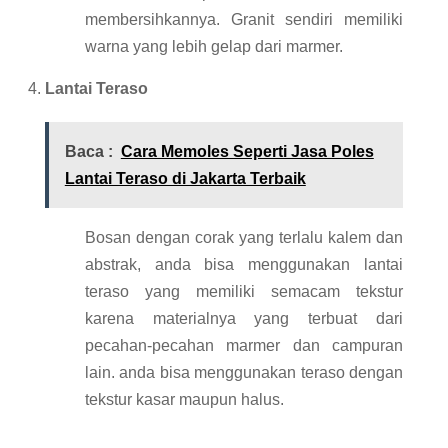
membersihkannya. Granit sendiri memiliki
warna yang lebih gelap dari marmer.
Lantai Teraso
Baca :
Cara Memoles Seperti Jasa Poles
Lantai Teraso di Jakarta Terbaik
Bosan dengan corak yang terlalu kalem dan
abstrak, anda bisa menggunakan lantai
teraso yang memiliki semacam tekstur
karena materialnya yang terbuat dari
pecahan-pecahan marmer dan campuran
lain. anda bisa menggunakan teraso dengan
tekstur kasar maupun halus.