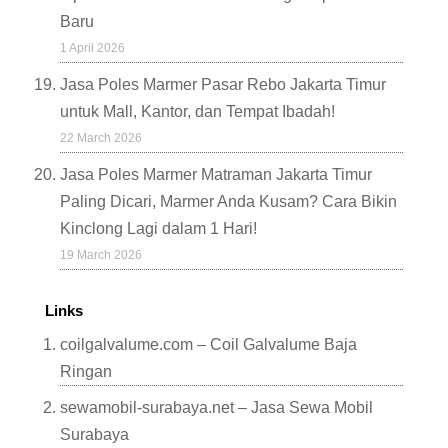
Baru
1 April 2026
Jasa Poles Marmer Pasar Rebo Jakarta Timur
untuk Mall, Kantor, dan Tempat Ibadah!
22 March 2026
Jasa Poles Marmer Matraman Jakarta Timur
Paling Dicari, Marmer Anda Kusam? Cara Bikin
Kinclong Lagi dalam 1 Hari!
19 March 2026
Links
coilgalvalume.com – Coil Galvalume Baja
Ringan
sewamobil-surabaya.net – Jasa Sewa Mobil
Surabaya