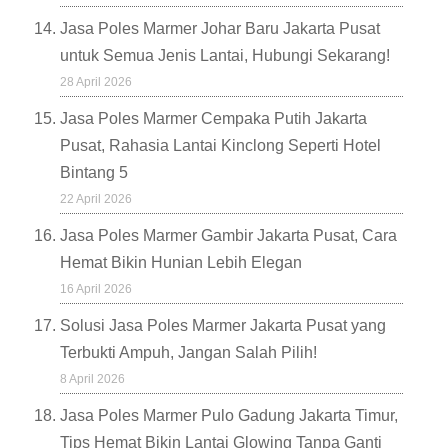
Jasa Poles Marmer Johar Baru Jakarta Pusat
untuk Semua Jenis Lantai, Hubungi Sekarang!
28 April 2026
Jasa Poles Marmer Cempaka Putih Jakarta
Pusat, Rahasia Lantai Kinclong Seperti Hotel
Bintang 5
22 April 2026
Jasa Poles Marmer Gambir Jakarta Pusat, Cara
Hemat Bikin Hunian Lebih Elegan
16 April 2026
Solusi Jasa Poles Marmer Jakarta Pusat yang
Terbukti Ampuh, Jangan Salah Pilih!
8 April 2026
Jasa Poles Marmer Pulo Gadung Jakarta Timur,
Tips Hemat Bikin Lantai Glowing Tanpa Ganti