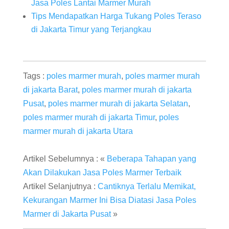
Jasa Poles Lantai Marmer Murah
Tips Mendapatkan Harga Tukang Poles Teraso
di Jakarta Timur yang Terjangkau
Tags :
poles marmer murah
,
poles marmer murah
di jakarta Barat
,
poles marmer murah di jakarta
Pusat
,
poles marmer murah di jakarta Selatan
,
poles marmer murah di jakarta Timur
,
poles
marmer murah di jakarta Utara
Artikel Sebelumnya : «
Beberapa Tahapan yang
Akan Dilakukan Jasa Poles Marmer Terbaik
Artikel Selanjutnya :
Cantiknya Terlalu Memikat,
Kekurangan Marmer Ini Bisa Diatasi Jasa Poles
Marmer di Jakarta Pusat
»