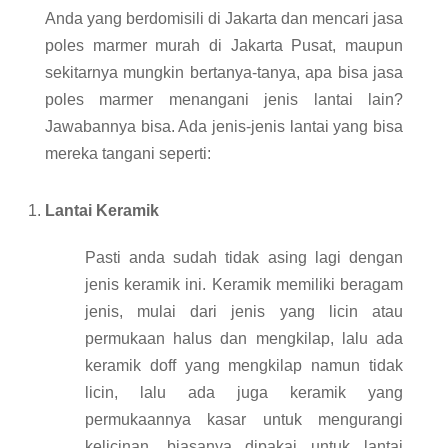
Anda yang berdomisili di Jakarta dan mencari jasa
poles marmer murah di Jakarta Pusat, maupun
sekitarnya mungkin bertanya-tanya, apa bisa jasa
poles marmer menangani jenis lantai lain?
Jawabannya bisa. Ada jenis-jenis lantai yang bisa
mereka tangani seperti:
Lantai Keramik
Pasti anda sudah tidak asing lagi dengan
jenis keramik ini. Keramik memiliki beragam
jenis, mulai dari jenis yang licin atau
permukaan halus dan mengkilap, lalu ada
keramik doff yang mengkilap namun tidak
licin, lalu ada juga keramik yang
permukaannya kasar untuk mengurangi
kelicinan, biasanya dipakai untuk lantai