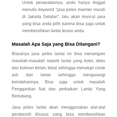
Untuk perawatannya, anda hanya tinggal
menulis keyword “jasa poles marmer murah
di Jakarta Selatan”, lalu akan muncul jasa
yang bisa anda pilih karena bisa juga untuk
membersihkan lantai teraso anda.
Masalah Apa Saja yang Bisa Ditangani?
Biasanya jasa poles lantai ini bisa menangani
masalah-masalah seperti lantai yang kotor, debu
dan kotoran terlalu tebal sehingga menutupi corak
asli dari lantai sehingga mengurangi
keindahannya. Bisa juga untuk masalah
Penggantian Nat dan perbaikan Lantai Yang
Berlubang.
Jasa poles lantai akan menggunakan alat-alat
pembersih khusus yang bisa membersihkan