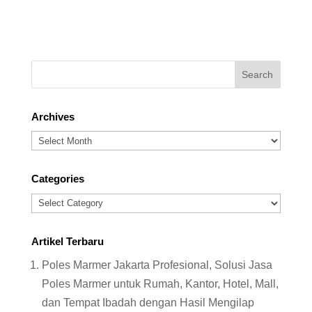
Archives
Archives
Categories
Categories
Artikel Terbaru
Poles Marmer Jakarta Profesional, Solusi Jasa
Poles Marmer untuk Rumah, Kantor, Hotel, Mall,
dan Tempat Ibadah dengan Hasil Mengilap