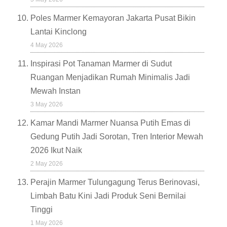
Poles Marmer Kemayoran Jakarta Pusat Bikin
Lantai Kinclong
4 May 2026
Inspirasi Pot Tanaman Marmer di Sudut
Ruangan Menjadikan Rumah Minimalis Jadi
Mewah Instan
3 May 2026
Kamar Mandi Marmer Nuansa Putih Emas di
Gedung Putih Jadi Sorotan, Tren Interior Mewah
2026 Ikut Naik
2 May 2026
Perajin Marmer Tulungagung Terus Berinovasi,
Limbah Batu Kini Jadi Produk Seni Bernilai
Tinggi
1 May 2026