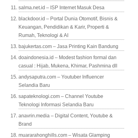
salma.net.id – ISP Internet Masuk Desa
blackdoor.id – Portal Dunia Otomotif, Bisnis &
Keuangan, Pendidikan & Karir, Properti &
Rumah, Teknologi & AI
bajukertas.com – Jasa Printing Kain Bandung
doaindonesia.id – Modest fashion formal dan
casual : Hijab, Mukena, Khimar, Pashmina dll
andysaputra.com – Youtuber Influencer
Selandia Baru
sapateknologi.com – Channel Youtube
Teknologi Informasi Selandia Baru
anavrin.media – Digital Content, Youtube &
Brand
muararahonghills.com – Wisata Glamping