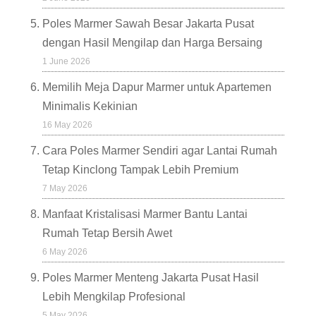
Poles Marmer Sawah Besar Jakarta Pusat
dengan Hasil Mengilap dan Harga Bersaing
1 June 2026
Memilih Meja Dapur Marmer untuk Apartemen
Minimalis Kekinian
16 May 2026
Cara Poles Marmer Sendiri agar Lantai Rumah
Tetap Kinclong Tampak Lebih Premium
7 May 2026
Manfaat Kristalisasi Marmer Bantu Lantai
Rumah Tetap Bersih Awet
6 May 2026
Poles Marmer Menteng Jakarta Pusat Hasil
Lebih Mengkilap Profesional
5 May 2026