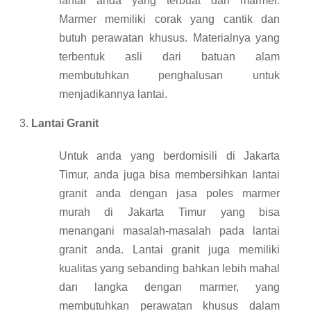
lantai anda yang terbuat dari marmer.
Marmer memiliki corak yang cantik dan
butuh perawatan khusus. Materialnya yang
terbentuk asli dari batuan alam
membutuhkan penghalusan untuk
menjadikannya lantai.
Lantai Granit
Untuk anda yang berdomisili di Jakarta
Timur, anda juga bisa membersihkan lantai
granit anda dengan jasa poles marmer
murah di Jakarta Timur yang bisa
menangani masalah-masalah pada lantai
granit anda. Lantai granit juga memiliki
kualitas yang sebanding bahkan lebih mahal
dan langka dengan marmer, yang
membutuhkan perawatan khusus dalam