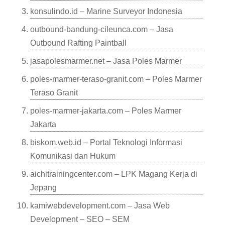
konsulindo.id – Marine Surveyor Indonesia
outbound-bandung-cileunca.com – Jasa
Outbound Rafting Paintball
jasapolesmarmer.net – Jasa Poles Marmer
poles-marmer-teraso-granit.com – Poles Marmer
Teraso Granit
poles-marmer-jakarta.com – Poles Marmer
Jakarta
biskom.web.id – Portal Teknologi Informasi
Komunikasi dan Hukum
aichitrainingcenter.com – LPK Magang Kerja di
Jepang
kamiwebdevelopment.com – Jasa Web
Development – SEO – SEM