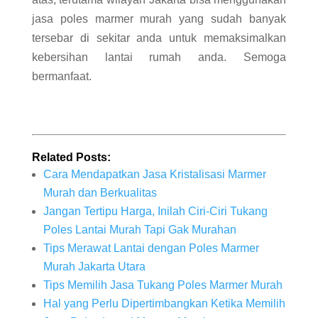
jasa poles marmer murah yang sudah banyak
tersebar di sekitar anda untuk memaksimalkan
kebersihan lantai rumah anda. Semoga
bermanfaat.
Related Posts:
Cara Mendapatkan Jasa Kristalisasi Marmer
Murah dan Berkualitas
Jangan Tertipu Harga, Inilah Ciri-Ciri Tukang
Poles Lantai Murah Tapi Gak Murahan
Tips Merawat Lantai dengan Poles Marmer
Murah Jakarta Utara
Tips Memilih Jasa Tukang Poles Marmer Murah
Hal yang Perlu Dipertimbangkan Ketika Memilih