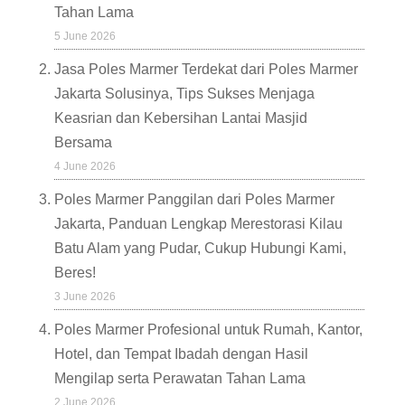
Tahan Lama
5 June 2026
Jasa Poles Marmer Terdekat dari Poles Marmer
Jakarta Solusinya, Tips Sukses Menjaga
Keasrian dan Kebersihan Lantai Masjid
Bersama
4 June 2026
Poles Marmer Panggilan dari Poles Marmer
Jakarta, Panduan Lengkap Merestorasi Kilau
Batu Alam yang Pudar, Cukup Hubungi Kami,
Beres!
3 June 2026
Poles Marmer Profesional untuk Rumah, Kantor,
Hotel, dan Tempat Ibadah dengan Hasil
Mengilap serta Perawatan Tahan Lama
2 June 2026