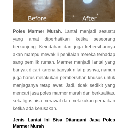
Poles Marmer Murah
. Lantai menjadi sesuatu
yang amat diperhatikan ketika seseorang
berkunjung. Keindahan dan juga kebersihannya
akan mampu mewakili penilaian mereka terhadap
sang pemilik rumah. Marmer menjadi lantai yang
banyak dicari karena banyak nilai plusnya, namun
juga harus melakukan pembersihan khusus untuk
menjaganya tetap awet. Jadi, tidak sedikit yang
mencari jasa poles marmer murah dan berkualitas,
sekaligus bisa merawat dan melakukan perbaikan
ketika ada kerusakan.
Jenis Lantai Ini Bisa Ditangani Jasa Poles
Marmer Murah