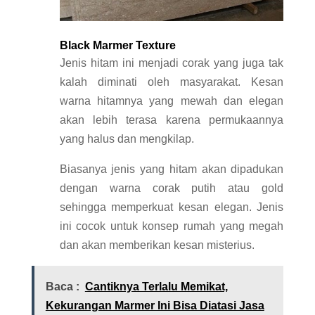
Black Marmer Texture
Jenis hitam ini menjadi corak yang juga tak
kalah diminati oleh masyarakat. Kesan
warna hitamnya yang mewah dan elegan
akan lebih terasa karena permukaannya
yang halus dan mengkilap.
Biasanya jenis yang hitam akan dipadukan
dengan warna corak putih atau gold
sehingga memperkuat kesan elegan. Jenis
ini cocok untuk konsep rumah yang megah
dan akan memberikan kesan misterius.
Baca :
Cantiknya Terlalu Memikat,
Kekurangan Marmer Ini Bisa Diatasi Jasa