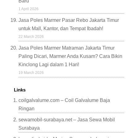
Baru
1 April 2026
Jasa Poles Marmer Pasar Rebo Jakarta Timur
untuk Mall, Kantor, dan Tempat Ibadah!
22 March 2026
Jasa Poles Marmer Matraman Jakarta Timur
Paling Dicari, Marmer Anda Kusam? Cara Bikin
Kinclong Lagi dalam 1 Hari!
19 March 2026
Links
coilgalvalume.com – Coil Galvalume Baja
Ringan
sewamobil-surabaya.net – Jasa Sewa Mobil
Surabaya