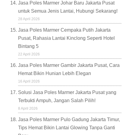
Jasa Poles Marmer Johar Baru Jakarta Pusat
untuk Semua Jenis Lantai, Hubungi Sekarang!
28 April 2026
Jasa Poles Marmer Cempaka Putih Jakarta
Pusat, Rahasia Lantai Kinclong Seperti Hotel
Bintang 5
22 April 2026
Jasa Poles Marmer Gambir Jakarta Pusat, Cara
Hemat Bikin Hunian Lebih Elegan
16 April 2026
Solusi Jasa Poles Marmer Jakarta Pusat yang
Terbukti Ampuh, Jangan Salah Pilih!
8 April 2026
Jasa Poles Marmer Pulo Gadung Jakarta Timur,
Tips Hemat Bikin Lantai Glowing Tanpa Ganti