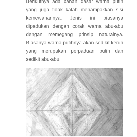
Berikutnya ada bahan dasar warna putih
yang juga tidak kalah menampakkan sisi
kemewahannya. Jenis ini biasanya
dipadukan dengan corak warna abu-abu
dengan memegang prinsip naturalnya.
Biasanya warna putihnya akan sedikit keruh
yang merupakan perpaduan putih dan
sedikit abu-abu.