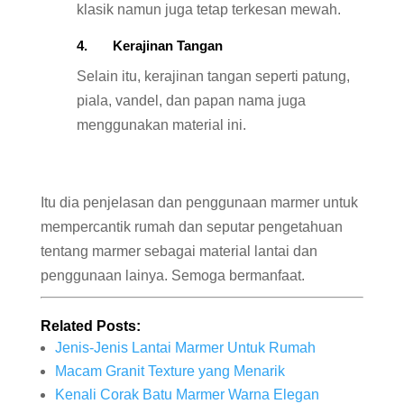
klasik namun juga tetap terkesan mewah.
4. Kerajinan Tangan
Selain itu, kerajinan tangan seperti patung,
piala, vandel, dan papan nama juga
menggunakan material ini.
Itu dia penjelasan dan penggunaan marmer untuk
mempercantik rumah dan seputar pengetahuan
tentang marmer sebagai material lantai dan
penggunaan lainya. Semoga bermanfaat.
Related Posts:
Jenis-Jenis Lantai Marmer Untuk Rumah
Macam Granit Texture yang Menarik
Kenali Corak Batu Marmer Warna Elegan