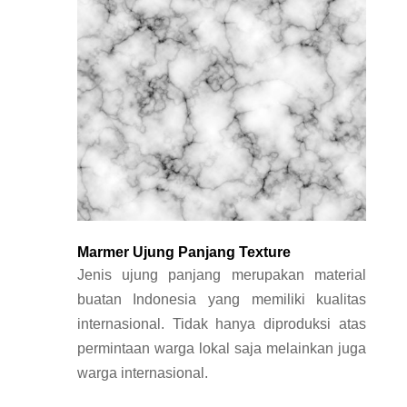
Marmer Ujung Panjang Texture
Jenis ujung panjang merupakan material
buatan Indonesia yang memiliki kualitas
internasional. Tidak hanya diproduksi atas
permintaan warga lokal saja melainkan juga
warga internasional.