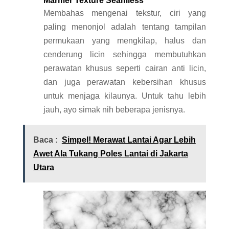
Marmer Texture Seamless
Membahas mengenai tekstur, ciri yang
paling menonjol adalah tentang tampilan
permukaan yang mengkilap, halus dan
cenderung licin sehingga membutuhkan
perawatan khusus seperti cairan anti licin,
dan juga perawatan kebersihan khusus
untuk menjaga kilaunya. Untuk tahu lebih
jauh, ayo simak nih beberapa jenisnya.
Baca :
Simpel! Merawat Lantai Agar Lebih
Awet Ala Tukang Poles Lantai di Jakarta
Utara