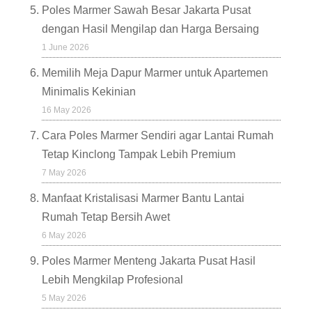
Poles Marmer Sawah Besar Jakarta Pusat
dengan Hasil Mengilap dan Harga Bersaing
1 June 2026
Memilih Meja Dapur Marmer untuk Apartemen
Minimalis Kekinian
16 May 2026
Cara Poles Marmer Sendiri agar Lantai Rumah
Tetap Kinclong Tampak Lebih Premium
7 May 2026
Manfaat Kristalisasi Marmer Bantu Lantai
Rumah Tetap Bersih Awet
6 May 2026
Poles Marmer Menteng Jakarta Pusat Hasil
Lebih Mengkilap Profesional
5 May 2026