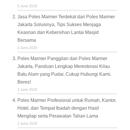
5 June 2026
Jasa Poles Marmer Terdekat dari Poles Marmer
Jakarta Solusinya, Tips Sukses Menjaga
Keasrian dan Kebersihan Lantai Masjid
Bersama
4 June 2026
Poles Marmer Panggilan dari Poles Marmer
Jakarta, Panduan Lengkap Merestorasi Kilau
Batu Alam yang Pudar, Cukup Hubungi Kami,
Beres!
3 June 2026
Poles Marmer Profesional untuk Rumah, Kantor,
Hotel, dan Tempat Ibadah dengan Hasil
Mengilap serta Perawatan Tahan Lama
2 June 2026