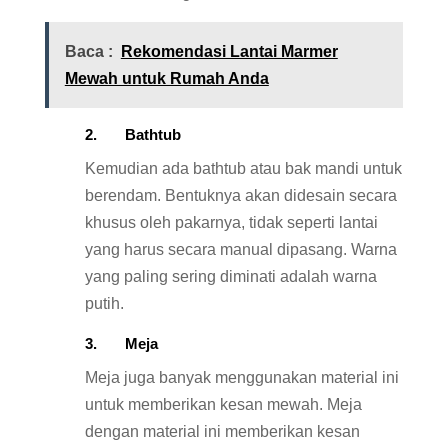
Baca :
Rekomendasi Lantai Marmer
Mewah untuk Rumah Anda
2. Bathtub
Kemudian ada bathtub atau bak mandi untuk
berendam. Bentuknya akan didesain secara
khusus oleh pakarnya, tidak seperti lantai
yang harus secara manual dipasang. Warna
yang paling sering diminati adalah warna
putih.
3. Meja
Meja juga banyak menggunakan material ini
untuk memberikan kesan mewah. Meja
dengan material ini memberikan kesan