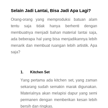
Selain Jadi Lantai, Bisa Jadi Apa Lagi?
Orang-orang yang memproduksi batuan alam
tentu saja tidak hanya berhenti dengan
membuatnya menjadi bahan material lantai saja,
ada beberapa hal yang bisa menjadikannya lebih
menarik dan membuat ruangan lebih artistik. Apa
saja?
1. Kitchen Set
Yang pertama ada kitchen set, yang zaman
sekarang sudah semakin marak digunakan.
Materialnya akan melapisi dapur yang semi
permanen dengan memberikan kesan lebih
bersih dan ringkas.