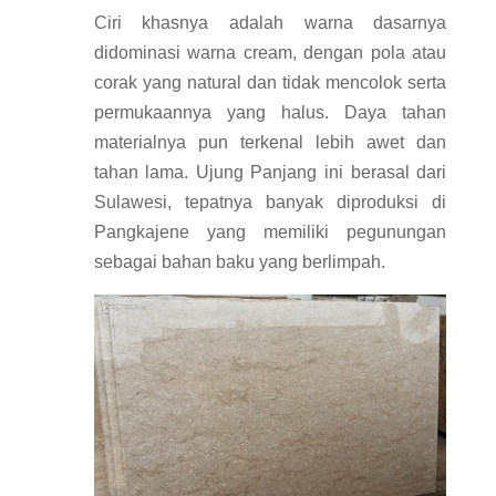
Ciri khasnya adalah warna dasarnya
didominasi warna cream, dengan pola atau
corak yang natural dan tidak mencolok serta
permukaannya yang halus. Daya tahan
materialnya pun terkenal lebih awet dan
tahan lama. Ujung Panjang ini berasal dari
Sulawesi, tepatnya banyak diproduksi di
Pangkajene yang memiliki pegunungan
sebagai bahan baku yang berlimpah.