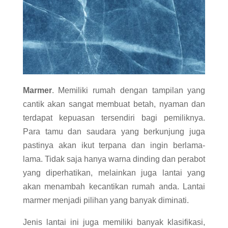
Marmer
. Memiliki rumah dengan tampilan yang
cantik akan sangat membuat betah, nyaman dan
terdapat kepuasan tersendiri bagi pemiliknya.
Para tamu dan saudara yang berkunjung juga
pastinya akan ikut terpana dan ingin berlama-
lama. Tidak saja hanya warna dinding dan perabot
yang diperhatikan, melainkan juga lantai yang
akan menambah kecantikan rumah anda. Lantai
marmer menjadi pilihan yang banyak diminati.
Jenis lantai ini juga memiliki banyak klasifikasi,