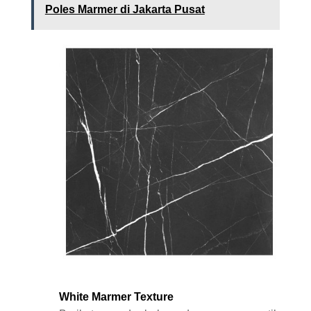
Poles Marmer di Jakarta Pusat
White Marmer Texture