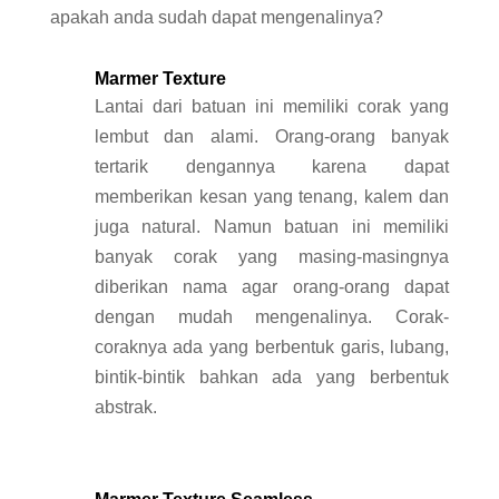
apakah anda sudah dapat mengenalinya?
Marmer Texture
Lantai dari batuan ini memiliki corak yang
lembut dan alami. Orang-orang banyak
tertarik dengannya karena dapat
memberikan kesan yang tenang, kalem dan
juga natural. Namun batuan ini memiliki
banyak corak yang masing-masingnya
diberikan nama agar orang-orang dapat
dengan mudah mengenalinya. Corak-
coraknya ada yang berbentuk garis, lubang,
bintik-bintik bahkan ada yang berbentuk
abstrak.