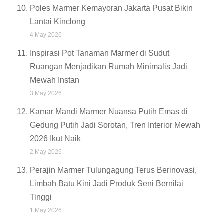
Poles Marmer Kemayoran Jakarta Pusat Bikin
Lantai Kinclong
4 May 2026
Inspirasi Pot Tanaman Marmer di Sudut
Ruangan Menjadikan Rumah Minimalis Jadi
Mewah Instan
3 May 2026
Kamar Mandi Marmer Nuansa Putih Emas di
Gedung Putih Jadi Sorotan, Tren Interior Mewah
2026 Ikut Naik
2 May 2026
Perajin Marmer Tulungagung Terus Berinovasi,
Limbah Batu Kini Jadi Produk Seni Bernilai
Tinggi
1 May 2026