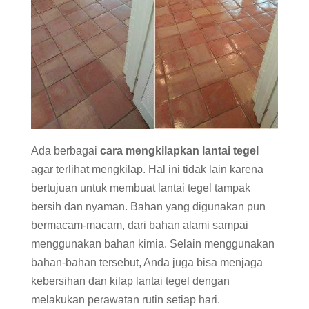
Ada berbagai
cara mengkilapkan lantai tegel
agar terlihat mengkilap. Hal ini tidak lain karena
bertujuan untuk membuat lantai tegel tampak
bersih dan nyaman. Bahan yang digunakan pun
bermacam-macam, dari bahan alami sampai
menggunakan bahan kimia. Selain menggunakan
bahan-bahan tersebut, Anda juga bisa menjaga
kebersihan dan kilap lantai tegel dengan
melakukan perawatan rutin setiap hari.