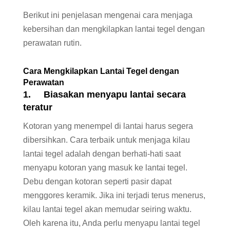
Berikut ini penjelasan mengenai cara menjaga
kebersihan dan mengkilapkan lantai tegel dengan
perawatan rutin.
Cara Mengkilapkan Lantai Tegel dengan
Perawatan
1. Biasakan menyapu lantai secara
teratur
Kotoran yang menempel di lantai harus segera
dibersihkan. Cara terbaik untuk menjaga kilau
lantai tegel adalah dengan berhati-hati saat
menyapu kotoran yang masuk ke lantai tegel.
Debu dengan kotoran seperti pasir dapat
menggores keramik. Jika ini terjadi terus menerus,
kilau lantai tegel akan memudar seiring waktu.
Oleh karena itu, Anda perlu menyapu lantai tegel