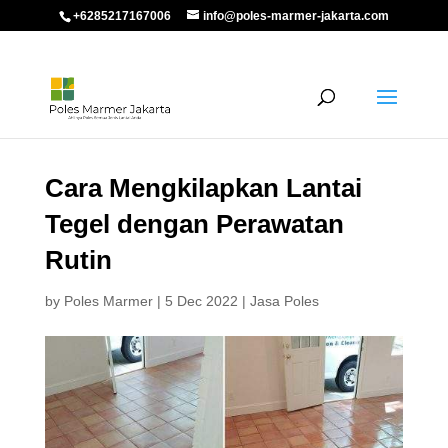
+6285217167006
info@poles-marmer-jakarta.com
Cara Mengkilapkan Lantai
Tegel dengan Perawatan
Rutin
by
Poles Marmer
|
5 Dec 2022
|
Jasa Poles