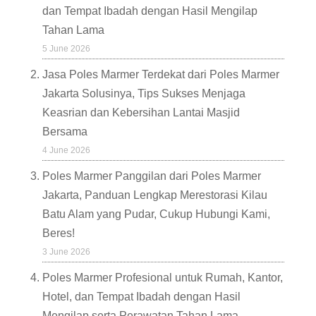
dan Tempat Ibadah dengan Hasil Mengilap
Tahan Lama
5 June 2026
Jasa Poles Marmer Terdekat dari Poles Marmer
Jakarta Solusinya, Tips Sukses Menjaga
Keasrian dan Kebersihan Lantai Masjid
Bersama
4 June 2026
Poles Marmer Panggilan dari Poles Marmer
Jakarta, Panduan Lengkap Merestorasi Kilau
Batu Alam yang Pudar, Cukup Hubungi Kami,
Beres!
3 June 2026
Poles Marmer Profesional untuk Rumah, Kantor,
Hotel, dan Tempat Ibadah dengan Hasil
Mengilap serta Perawatan Tahan Lama