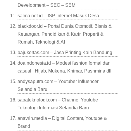
Development – SEO – SEM
salma.net.id – ISP Internet Masuk Desa
blackdoor.id – Portal Dunia Otomotif, Bisnis &
Keuangan, Pendidikan & Karir, Properti &
Rumah, Teknologi & AI
bajukertas.com – Jasa Printing Kain Bandung
doaindonesia.id – Modest fashion formal dan
casual : Hijab, Mukena, Khimar, Pashmina dll
andysaputra.com – Youtuber Influencer
Selandia Baru
sapateknologi.com – Channel Youtube
Teknologi Informasi Selandia Baru
anavrin.media – Digital Content, Youtube &
Brand