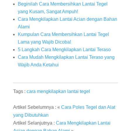
Beginilah Cara Membersihkan Lantai Tegel
yang Kusam, Sangat Ampuh!
Cara Mengkilapkan Lantai Acian dengan Bahan
Alami
Kumpulan Cara Membersihkan Lantai Tegel
Lama yang Wajib Dicoba!
5 Langkah Cara Mengkilapkan Lantai Teraso
Cara Mudah Mengkilapkan Lantai Teraso yang
Wajib Anda Ketahui
Tags :
cara mengkilapkan lantai tegel
Artikel Sebelumnya : «
Cara Poles Tegel dan Alat
yang Dibutuhkan
Artikel Selanjutnya :
Cara Mengkilapkan Lantai
Acian dengan Bahan Alami
»