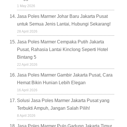
1 May 2026
Jasa Poles Marmer Johar Baru Jakarta Pusat
untuk Semua Jenis Lantai, Hubungi Sekarang!
28 April 2026
Jasa Poles Marmer Cempaka Putih Jakarta
Pusat, Rahasia Lantai Kinclong Seperti Hotel
Bintang 5
22 April 2026
Jasa Poles Marmer Gambir Jakarta Pusat, Cara
Hemat Bikin Hunian Lebih Elegan
16 April 2026
Solusi Jasa Poles Marmer Jakarta Pusat yang
Terbukti Ampuh, Jangan Salah Pilih!
8 April 2026
Jasa Poles Marmer Pulo Gadung Jakarta Timur,