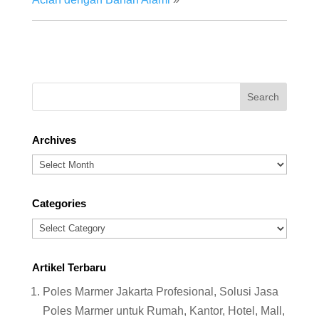
Archives
Archives
Categories
Categories
Artikel Terbaru
Poles Marmer Jakarta Profesional, Solusi Jasa
Poles Marmer untuk Rumah, Kantor, Hotel, Mall,