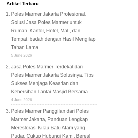
Artikel Terbaru
Poles Marmer Jakarta Profesional,
Solusi Jasa Poles Marmer untuk
Rumah, Kantor, Hotel, Mall, dan
Tempat Ibadah dengan Hasil Mengilap
Tahan Lama
5 June 2026
Jasa Poles Marmer Terdekat dari
Poles Marmer Jakarta Solusinya, Tips
Sukses Menjaga Keasrian dan
Kebersihan Lantai Masjid Bersama
4 June 2026
Poles Marmer Panggilan dari Poles
Marmer Jakarta, Panduan Lengkap
Merestorasi Kilau Batu Alam yang
Pudar, Cukup Hubungi Kami, Beres!