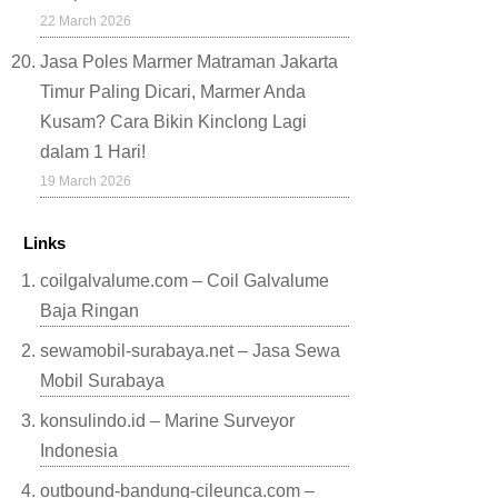
22 March 2026
Jasa Poles Marmer Matraman Jakarta
Timur Paling Dicari, Marmer Anda
Kusam? Cara Bikin Kinclong Lagi
dalam 1 Hari!
19 March 2026
Links
coilgalvalume.com – Coil Galvalume
Baja Ringan
sewamobil-surabaya.net – Jasa Sewa
Mobil Surabaya
konsulindo.id – Marine Surveyor
Indonesia
outbound-bandung-cileunca.com –