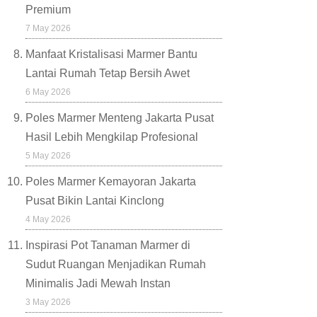
Premium
7 May 2026
Manfaat Kristalisasi Marmer Bantu
Lantai Rumah Tetap Bersih Awet
6 May 2026
Poles Marmer Menteng Jakarta Pusat
Hasil Lebih Mengkilap Profesional
5 May 2026
Poles Marmer Kemayoran Jakarta
Pusat Bikin Lantai Kinclong
4 May 2026
Inspirasi Pot Tanaman Marmer di
Sudut Ruangan Menjadikan Rumah
Minimalis Jadi Mewah Instan
3 May 2026