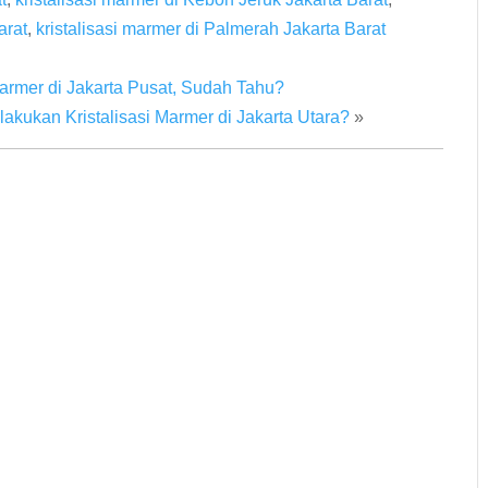
arat
,
kristalisasi marmer di Palmerah Jakarta Barat
Marmer di Jakarta Pusat, Sudah Tahu?
kukan Kristalisasi Marmer di Jakarta Utara?
»