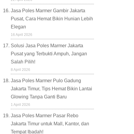
Jasa Poles Marmer Gambir Jakarta
Pusat, Cara Hemat Bikin Hunian Lebih
Elegan
16 April 2026
Solusi Jasa Poles Marmer Jakarta
Pusat yang Terbukti Ampuh, Jangan
Salah Pilih!
8 April 2026
Jasa Poles Marmer Pulo Gadung
Jakarta Timur, Tips Hemat Bikin Lantai
Glowing Tanpa Ganti Baru
1 April 2026
Jasa Poles Marmer Pasar Rebo
Jakarta Timur untuk Mall, Kantor, dan
Tempat Ibadah!