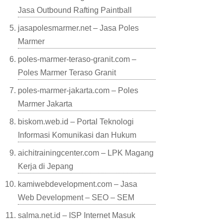
Jasa Outbound Rafting Paintball
jasapolesmarmer.net – Jasa Poles
Marmer
poles-marmer-teraso-granit.com –
Poles Marmer Teraso Granit
poles-marmer-jakarta.com – Poles
Marmer Jakarta
biskom.web.id – Portal Teknologi
Informasi Komunikasi dan Hukum
aichitrainingcenter.com – LPK Magang
Kerja di Jepang
kamiwebdevelopment.com – Jasa
Web Development – SEO – SEM
salma.net.id – ISP Internet Masuk