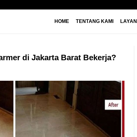
HOME
TENTANG KAMI
LAYA
armer di Jakarta Barat Bekerja?