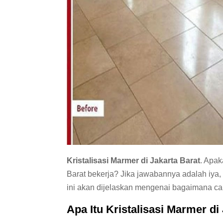
Kristalisasi Marmer di Jakarta Barat
. Apak
Barat bekerja? Jika jawabannya adalah iya
ini akan dijelaskan mengenai bagaimana ca
Apa Itu Kristalisasi Marmer di