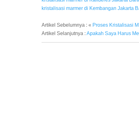
kristalisasi marmer di Kembangan Jakarta B
Artikel Sebelumnya : «
Proses Kristalisasi 
Artikel Selanjutnya :
Apakah Saya Harus Mela