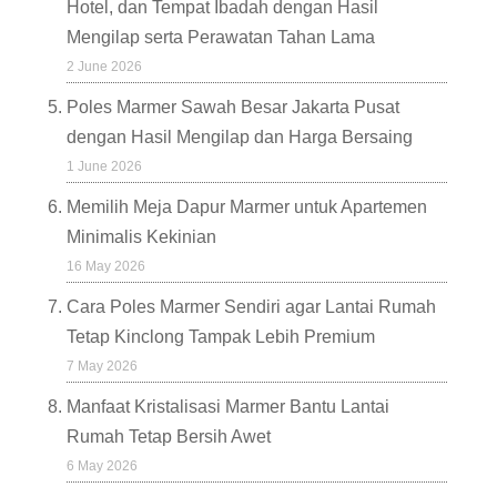
Hotel, dan Tempat Ibadah dengan Hasil
Mengilap serta Perawatan Tahan Lama
2 June 2026
Poles Marmer Sawah Besar Jakarta Pusat
dengan Hasil Mengilap dan Harga Bersaing
1 June 2026
Memilih Meja Dapur Marmer untuk Apartemen
Minimalis Kekinian
16 May 2026
Cara Poles Marmer Sendiri agar Lantai Rumah
Tetap Kinclong Tampak Lebih Premium
7 May 2026
Manfaat Kristalisasi Marmer Bantu Lantai
Rumah Tetap Bersih Awet
6 May 2026