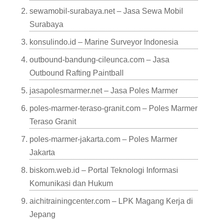
sewamobil-surabaya.net – Jasa Sewa Mobil
Surabaya
konsulindo.id – Marine Surveyor Indonesia
outbound-bandung-cileunca.com – Jasa
Outbound Rafting Paintball
jasapolesmarmer.net – Jasa Poles Marmer
poles-marmer-teraso-granit.com – Poles Marmer
Teraso Granit
poles-marmer-jakarta.com – Poles Marmer
Jakarta
biskom.web.id – Portal Teknologi Informasi
Komunikasi dan Hukum
aichitrainingcenter.com – LPK Magang Kerja di
Jepang