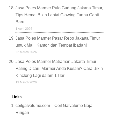
Jasa Poles Marmer Pulo Gadung Jakarta Timur,
Tips Hemat Bikin Lantai Glowing Tanpa Ganti
Baru
1 April 2026
Jasa Poles Marmer Pasar Rebo Jakarta Timur
untuk Mall, Kantor, dan Tempat Ibadah!
22 March 2026
Jasa Poles Marmer Matraman Jakarta Timur
Paling Dicari, Marmer Anda Kusam? Cara Bikin
Kinclong Lagi dalam 1 Hari!
19 March 2026
Links
coilgalvalume.com – Coil Galvalume Baja
Ringan