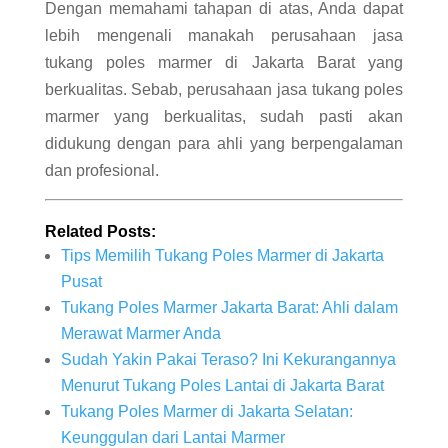
Dengan memahami tahapan di atas, Anda dapat
lebih mengenali manakah perusahaan jasa
tukang poles marmer di Jakarta Barat yang
berkualitas. Sebab, perusahaan jasa tukang poles
marmer yang berkualitas, sudah pasti akan
didukung dengan para ahli yang berpengalaman
dan profesional.
Related Posts:
Tips Memilih Tukang Poles Marmer di Jakarta
Pusat
Tukang Poles Marmer Jakarta Barat: Ahli dalam
Merawat Marmer Anda
Sudah Yakin Pakai Teraso? Ini Kekurangannya
Menurut Tukang Poles Lantai di Jakarta Barat
Tukang Poles Marmer di Jakarta Selatan:
Keunggulan dari Lantai Marmer