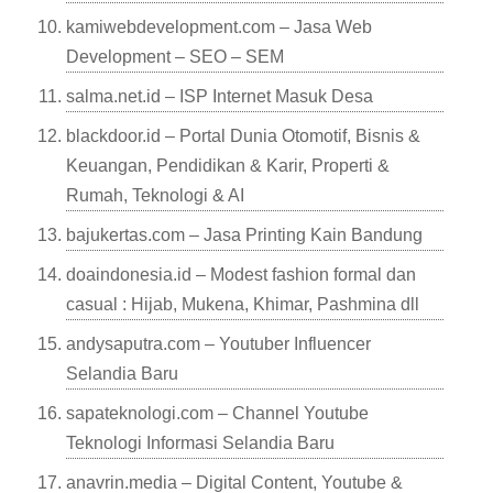
kamiwebdevelopment.com – Jasa Web
Development – SEO – SEM
salma.net.id – ISP Internet Masuk Desa
blackdoor.id – Portal Dunia Otomotif, Bisnis &
Keuangan, Pendidikan & Karir, Properti &
Rumah, Teknologi & AI
bajukertas.com – Jasa Printing Kain Bandung
doaindonesia.id – Modest fashion formal dan
casual : Hijab, Mukena, Khimar, Pashmina dll
andysaputra.com – Youtuber Influencer
Selandia Baru
sapateknologi.com – Channel Youtube
Teknologi Informasi Selandia Baru
anavrin.media – Digital Content, Youtube &