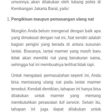
umumnya akan dilakukan oleh tukang poles di
Kembangan Jakarta Barat, yaitu:
Pengikisan maupun pemasangan ulang nat
Mungkin Anda belum mengenal dengan baik apa
yang dimaksud dengan nat ini. Nat sendiri adalah
bagian pengisi yang berada di antara susunan
lantai. Biasanya, lantai marmer yang masih baru
tidak akan memiliki nat yang berukuran sama,
sehingga hal ini membuatnya terlihat tidak rapi.
Untuk mengatasi permasalahan seperti ini, Anda
bisa memasang ulang nat pada lantai marmer
tersebut. Kendati demikian, tahapan ini hanya bisa
dilakukan untuk marmer yang memang
membutuhkan perawatan
full service
. Selain itu,
tahapan ini juga dapat dilakukan untuk