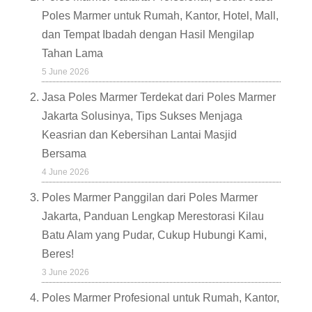
Poles Marmer untuk Rumah, Kantor, Hotel, Mall,
dan Tempat Ibadah dengan Hasil Mengilap
Tahan Lama
5 June 2026
Jasa Poles Marmer Terdekat dari Poles Marmer
Jakarta Solusinya, Tips Sukses Menjaga
Keasrian dan Kebersihan Lantai Masjid
Bersama
4 June 2026
Poles Marmer Panggilan dari Poles Marmer
Jakarta, Panduan Lengkap Merestorasi Kilau
Batu Alam yang Pudar, Cukup Hubungi Kami,
Beres!
3 June 2026
Poles Marmer Profesional untuk Rumah, Kantor,