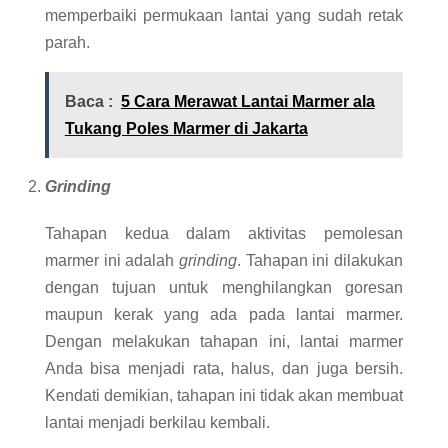
memperbaiki permukaan lantai yang sudah retak
parah.
Baca :
5 Cara Merawat Lantai Marmer ala
Tukang Poles Marmer di Jakarta
Grinding
Tahapan kedua dalam aktivitas pemolesan
marmer ini adalah
grinding
. Tahapan ini dilakukan
dengan tujuan untuk menghilangkan goresan
maupun kerak yang ada pada lantai marmer.
Dengan melakukan tahapan ini, lantai marmer
Anda bisa menjadi rata, halus, dan juga bersih.
Kendati demikian, tahapan ini tidak akan membuat
lantai menjadi berkilau kembali.