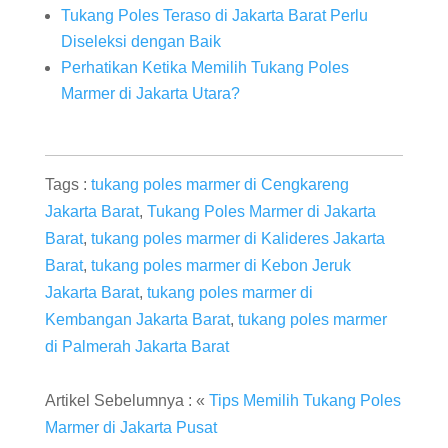
Tukang Poles Teraso di Jakarta Barat Perlu
Diseleksi dengan Baik
Perhatikan Ketika Memilih Tukang Poles
Marmer di Jakarta Utara?
Tags :
tukang poles marmer di Cengkareng
Jakarta Barat
,
Tukang Poles Marmer di Jakarta
Barat
,
tukang poles marmer di Kalideres Jakarta
Barat
,
tukang poles marmer di Kebon Jeruk
Jakarta Barat
,
tukang poles marmer di
Kembangan Jakarta Barat
,
tukang poles marmer
di Palmerah Jakarta Barat
Artikel Sebelumnya : «
Tips Memilih Tukang Poles
Marmer di Jakarta Pusat