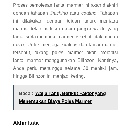
Proses pemolesan lantai marmer ini akan diakhiri
dengan tahapan
finishing
atau
coating
. Tahapan
ini dilakukan dengan tujuan untuk menjaga
marmer tetap berkilau dalam jangka waktu yang
lama, serta membuat marmer tersebut tidak mudah
rusak. Untuk menjaga kualitas dari lantai marmer
tersebut, tukang poles marmer akan melapisi
lantai marmer menggunakan Bilinzon. Nantinya,
Anda perlu menunggu selama 30 menit-1 jam,
hingga Bilinzon ini menjadi kering.
Baca :
Wajib Tahu, Berikut Faktor yang
Menentukan Biaya Poles Marmer
Akhir kata