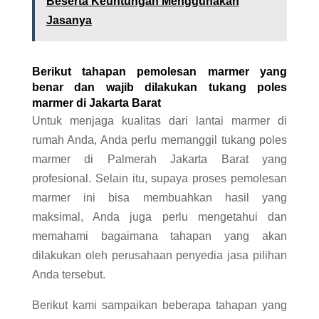
Beserta Keuntungan Menggunakan
Jasanya
Berikut tahapan pemolesan marmer yang
benar dan wajib dilakukan tukang poles
marmer di Jakarta Barat
Untuk menjaga kualitas dari lantai marmer di
rumah Anda, Anda perlu memanggil tukang poles
marmer di Palmerah Jakarta Barat yang
profesional. Selain itu, supaya proses pemolesan
marmer ini bisa membuahkan hasil yang
maksimal, Anda juga perlu mengetahui dan
memahami bagaimana tahapan yang akan
dilakukan oleh perusahaan penyedia jasa pilihan
Anda tersebut.
Berikut kami sampaikan beberapa tahapan yang