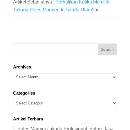
Artikel Selanjutnya :
Perhatikan Ketika Memilih
Tukang Poles Marmer di Jakarta Utara?
»
Archives
Archives
Categories
Categories
Artikel Terbaru
Poles Marmer Jakarta Profesional, Solusi Jasa