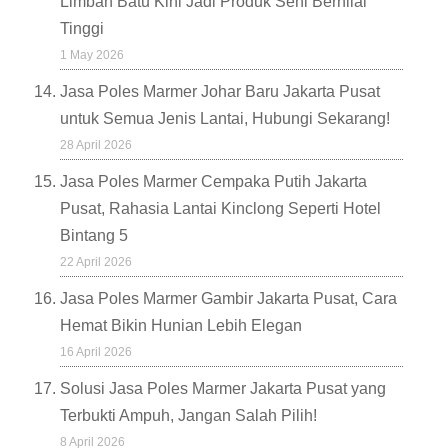
Limbah Batu Kini Jadi Produk Seni Bernilai
Tinggi
1 May 2026
Jasa Poles Marmer Johar Baru Jakarta Pusat
untuk Semua Jenis Lantai, Hubungi Sekarang!
28 April 2026
Jasa Poles Marmer Cempaka Putih Jakarta
Pusat, Rahasia Lantai Kinclong Seperti Hotel
Bintang 5
22 April 2026
Jasa Poles Marmer Gambir Jakarta Pusat, Cara
Hemat Bikin Hunian Lebih Elegan
16 April 2026
Solusi Jasa Poles Marmer Jakarta Pusat yang
Terbukti Ampuh, Jangan Salah Pilih!
8 April 2026