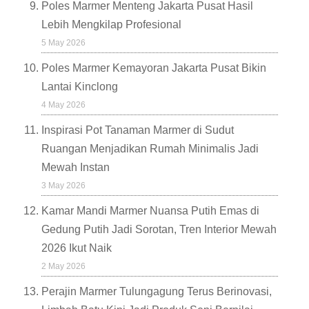
Poles Marmer Menteng Jakarta Pusat Hasil
Lebih Mengkilap Profesional
5 May 2026
Poles Marmer Kemayoran Jakarta Pusat Bikin
Lantai Kinclong
4 May 2026
Inspirasi Pot Tanaman Marmer di Sudut
Ruangan Menjadikan Rumah Minimalis Jadi
Mewah Instan
3 May 2026
Kamar Mandi Marmer Nuansa Putih Emas di
Gedung Putih Jadi Sorotan, Tren Interior Mewah
2026 Ikut Naik
2 May 2026
Perajin Marmer Tulungagung Terus Berinovasi,