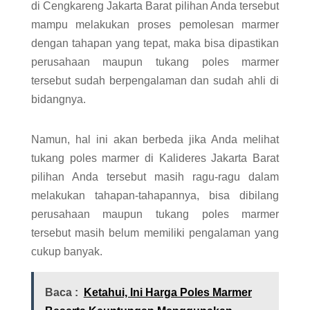
di Cengkareng Jakarta Barat pilihan Anda tersebut
mampu melakukan proses pemolesan marmer
dengan tahapan yang tepat, maka bisa dipastikan
perusahaan maupun tukang poles marmer
tersebut sudah berpengalaman dan sudah ahli di
bidangnya.
Namun, hal ini akan berbeda jika Anda melihat
tukang poles marmer di Kalideres Jakarta Barat
pilihan Anda tersebut masih ragu-ragu dalam
melakukan tahapan-tahapannya, bisa dibilang
perusahaan maupun tukang poles marmer
tersebut masih belum memiliki pengalaman yang
cukup banyak.
Baca :
Ketahui, Ini Harga Poles Marmer