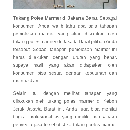
Tukang Poles Marmer di Jakarta Barat
. Sebagai
konsumen, Anda wajib tahu apa saja tahapan
pemolesan marmer yang akan dilakukan oleh
tukang poles marmer di Jakarta Barat pilihan Anda
tersebut. Sebab, tahapan pemolesan marmer ini
harus dilakukan dengan urutan yang benar,
supaya hasil yang akan didapatkan oleh
konsumen bisa sesuai dengan kebutuhan dan
memuaskan.
Selain itu, dengan melihat tahapan yang
dilakukan oleh tukang poles marmer di Kebon
Jeruk Jakarta Barat ini, Anda juga bisa menilai
tingkat profesionalitas yang dimiliki perusahaan
penyedia jasa tersebut. Jika tukang poles marmer