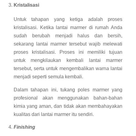
Kristalisasi
Untuk tahapan yang ketiga adalah proses
kristalisasi. Ketika lantai marmer di rumah Anda
sudah berubah menjadi halus dan bersih,
sekarang lantai marmer tersebut wajib melewati
proses kristalisasi. Proses ini memiliki tujuan
untuk mengkilaukan kembali lantai marmer
tersebut, serta untuk mengembalikan warna lantai
menjadi seperti semula kembali.
Dalam tahapan ini, tukang poles marmer yang
profesional akan menggunakan bahan-bahan
kimia yang aman, dan tidak akan membahayakan
kualitas dari lantai marmer itu sendiri.
Finishing