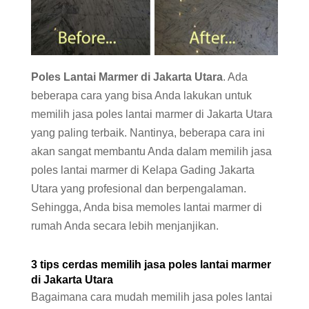
Poles Lantai Marmer di Jakarta Utara
. Ada
beberapa cara yang bisa Anda lakukan untuk
memilih jasa poles lantai marmer di Jakarta Utara
yang paling terbaik. Nantinya, beberapa cara ini
akan sangat membantu Anda dalam memilih jasa
poles lantai marmer di Kelapa Gading Jakarta
Utara yang profesional dan berpengalaman.
Sehingga, Anda bisa memoles lantai marmer di
rumah Anda secara lebih menjanjikan.
3 tips cerdas memilih jasa poles lantai marmer
di Jakarta Utara
Bagaimana cara mudah memilih jasa poles lantai