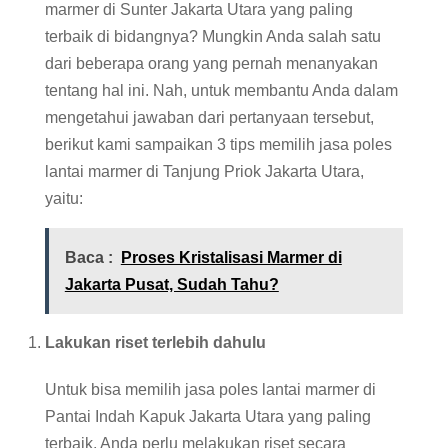
marmer di Sunter Jakarta Utara yang paling
terbaik di bidangnya? Mungkin Anda salah satu
dari beberapa orang yang pernah menanyakan
tentang hal ini. Nah, untuk membantu Anda dalam
mengetahui jawaban dari pertanyaan tersebut,
berikut kami sampaikan 3 tips memilih jasa poles
lantai marmer di Tanjung Priok Jakarta Utara,
yaitu:
Baca :
Proses Kristalisasi Marmer di
Jakarta Pusat, Sudah Tahu?
Lakukan riset terlebih dahulu
Untuk bisa memilih jasa poles lantai marmer di
Pantai Indah Kapuk Jakarta Utara yang paling
terbaik, Anda perlu melakukan riset secara