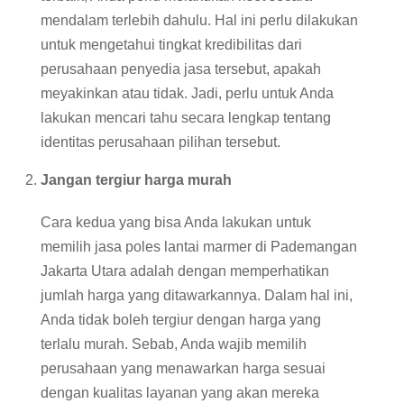
mendalam terlebih dahulu. Hal ini perlu dilakukan
untuk mengetahui tingkat kredibilitas dari
perusahaan penyedia jasa tersebut, apakah
meyakinkan atau tidak. Jadi, perlu untuk Anda
lakukan mencari tahu secara lengkap tentang
identitas perusahaan pilihan tersebut.
Jangan tergiur harga murah
Cara kedua yang bisa Anda lakukan untuk
memilih jasa poles lantai marmer di Pademangan
Jakarta Utara adalah dengan memperhatikan
jumlah harga yang ditawarkannya. Dalam hal ini,
Anda tidak boleh tergiur dengan harga yang
terlalu murah. Sebab, Anda wajib memilih
perusahaan yang menawarkan harga sesuai
dengan kualitas layanan yang akan mereka