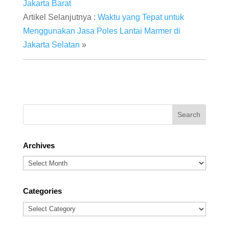
Jakarta Barat
Artikel Selanjutnya :
Waktu yang Tepat untuk
Menggunakan Jasa Poles Lantai Marmer di
Jakarta Selatan
»
Archives
Archives
Categories
Categories