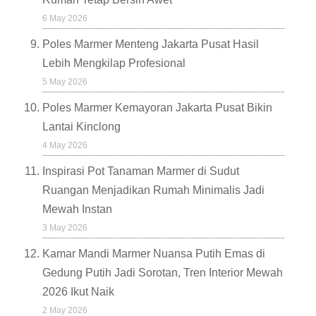
6 May 2026
Poles Marmer Menteng Jakarta Pusat Hasil
Lebih Mengkilap Profesional
5 May 2026
Poles Marmer Kemayoran Jakarta Pusat Bikin
Lantai Kinclong
4 May 2026
Inspirasi Pot Tanaman Marmer di Sudut
Ruangan Menjadikan Rumah Minimalis Jadi
Mewah Instan
3 May 2026
Kamar Mandi Marmer Nuansa Putih Emas di
Gedung Putih Jadi Sorotan, Tren Interior Mewah
2026 Ikut Naik
2 May 2026