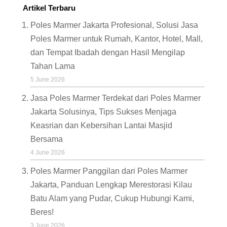
Artikel Terbaru
Poles Marmer Jakarta Profesional, Solusi Jasa
Poles Marmer untuk Rumah, Kantor, Hotel, Mall,
dan Tempat Ibadah dengan Hasil Mengilap
Tahan Lama
5 June 2026
Jasa Poles Marmer Terdekat dari Poles Marmer
Jakarta Solusinya, Tips Sukses Menjaga
Keasrian dan Kebersihan Lantai Masjid
Bersama
4 June 2026
Poles Marmer Panggilan dari Poles Marmer
Jakarta, Panduan Lengkap Merestorasi Kilau
Batu Alam yang Pudar, Cukup Hubungi Kami,
Beres!
3 June 2026