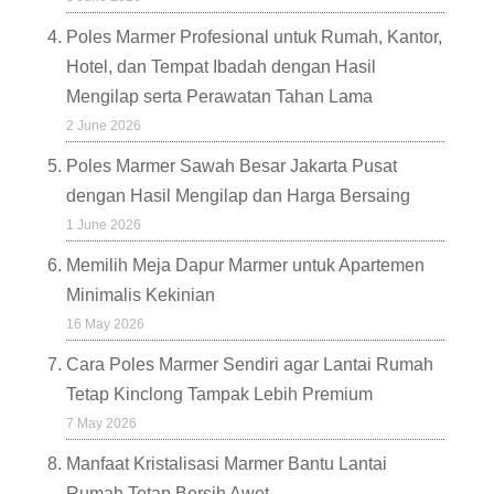
Poles Marmer Profesional untuk Rumah, Kantor,
Hotel, dan Tempat Ibadah dengan Hasil
Mengilap serta Perawatan Tahan Lama
2 June 2026
Poles Marmer Sawah Besar Jakarta Pusat
dengan Hasil Mengilap dan Harga Bersaing
1 June 2026
Memilih Meja Dapur Marmer untuk Apartemen
Minimalis Kekinian
16 May 2026
Cara Poles Marmer Sendiri agar Lantai Rumah
Tetap Kinclong Tampak Lebih Premium
7 May 2026
Manfaat Kristalisasi Marmer Bantu Lantai
Rumah Tetap Bersih Awet