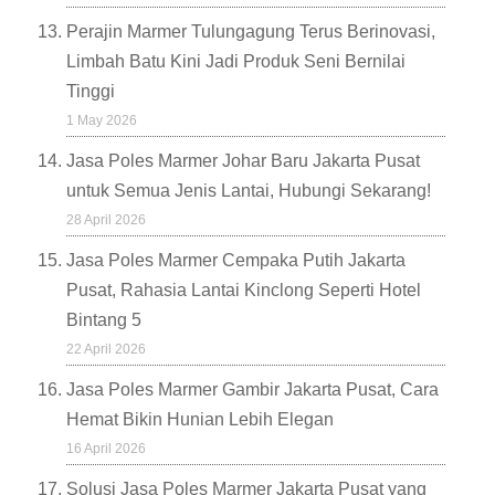
Perajin Marmer Tulungagung Terus Berinovasi,
Limbah Batu Kini Jadi Produk Seni Bernilai
Tinggi
1 May 2026
Jasa Poles Marmer Johar Baru Jakarta Pusat
untuk Semua Jenis Lantai, Hubungi Sekarang!
28 April 2026
Jasa Poles Marmer Cempaka Putih Jakarta
Pusat, Rahasia Lantai Kinclong Seperti Hotel
Bintang 5
22 April 2026
Jasa Poles Marmer Gambir Jakarta Pusat, Cara
Hemat Bikin Hunian Lebih Elegan
16 April 2026
Solusi Jasa Poles Marmer Jakarta Pusat yang