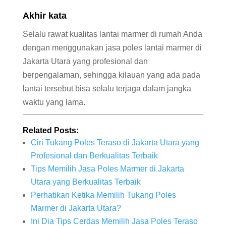
Akhir kata
Selalu rawat kualitas lantai marmer di rumah Anda
dengan menggunakan jasa poles lantai marmer di
Jakarta Utara yang profesional dan
berpengalaman, sehingga kilauan yang ada pada
lantai tersebut bisa selalu terjaga dalam jangka
waktu yang lama.
Related Posts:
Ciri Tukang Poles Teraso di Jakarta Utara yang
Profesional dan Berkualitas Terbaik
Tips Memilih Jasa Poles Marmer di Jakarta
Utara yang Berkualitas Terbaik
Perhatikan Ketika Memilih Tukang Poles
Marmer di Jakarta Utara?
Ini Dia Tips Cerdas Memilih Jasa Poles Teraso