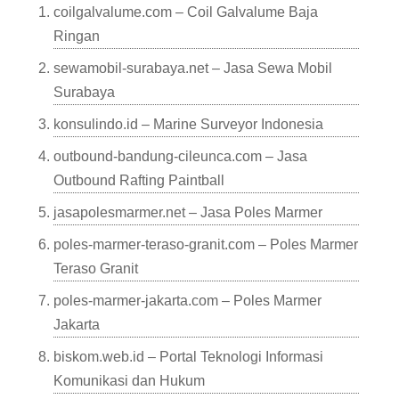
coilgalvalume.com – Coil Galvalume Baja
Ringan
sewamobil-surabaya.net – Jasa Sewa Mobil
Surabaya
konsulindo.id – Marine Surveyor Indonesia
outbound-bandung-cileunca.com – Jasa
Outbound Rafting Paintball
jasapolesmarmer.net – Jasa Poles Marmer
poles-marmer-teraso-granit.com – Poles Marmer
Teraso Granit
poles-marmer-jakarta.com – Poles Marmer
Jakarta
biskom.web.id – Portal Teknologi Informasi
Komunikasi dan Hukum