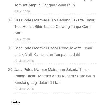
Terbukti Ampuh, Jangan Salah Pilih!
8 April 2026
Jasa Poles Marmer Pulo Gadung Jakarta Timur,
Tips Hemat Bikin Lantai Glowing Tanpa Ganti
Baru
1 April 2026
Jasa Poles Marmer Pasar Rebo Jakarta Timur
untuk Mall, Kantor, dan Tempat Ibadah!
22 March 2026
Jasa Poles Marmer Matraman Jakarta Timur
Paling Dicari, Marmer Anda Kusam? Cara Bikin
Kinclong Lagi dalam 1 Hari!
19 March 2026
Links