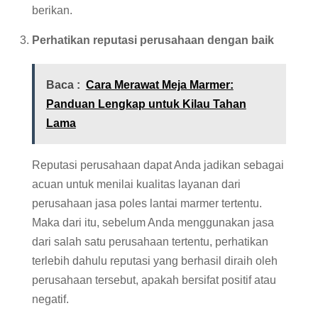
berikan.
Perhatikan reputasi perusahaan dengan baik
Baca :
Cara Merawat Meja Marmer:
Panduan Lengkap untuk Kilau Tahan
Lama
Reputasi perusahaan dapat Anda jadikan sebagai
acuan untuk menilai kualitas layanan dari
perusahaan jasa poles lantai marmer tertentu.
Maka dari itu, sebelum Anda menggunakan jasa
dari salah satu perusahaan tertentu, perhatikan
terlebih dahulu reputasi yang berhasil diraih oleh
perusahaan tersebut, apakah bersifat positif atau
negatif.