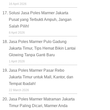
16 April 2026
Solusi Jasa Poles Marmer Jakarta
Pusat yang Terbukti Ampuh, Jangan
Salah Pilih!
8 April 2026
Jasa Poles Marmer Pulo Gadung
Jakarta Timur, Tips Hemat Bikin Lantai
Glowing Tanpa Ganti Baru
1 April 2026
Jasa Poles Marmer Pasar Rebo
Jakarta Timur untuk Mall, Kantor, dan
Tempat Ibadah!
22 March 2026
Jasa Poles Marmer Matraman Jakarta
Timur Paling Dicari, Marmer Anda