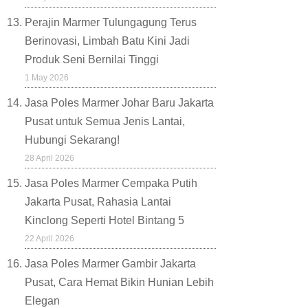
Perajin Marmer Tulungagung Terus
Berinovasi, Limbah Batu Kini Jadi
Produk Seni Bernilai Tinggi
1 May 2026
Jasa Poles Marmer Johar Baru Jakarta
Pusat untuk Semua Jenis Lantai,
Hubungi Sekarang!
28 April 2026
Jasa Poles Marmer Cempaka Putih
Jakarta Pusat, Rahasia Lantai
Kinclong Seperti Hotel Bintang 5
22 April 2026
Jasa Poles Marmer Gambir Jakarta
Pusat, Cara Hemat Bikin Hunian Lebih
Elegan