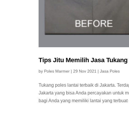
Tips Jitu Memilih Jasa Tukang 
by
Poles Marmer
|
29 Nov 2021
|
Jasa Poles
Tukang poles lantai terbaik di Jakarta. Terda
Jakarta yang bisa Anda percayakan untuk m
bagi Anda yang memiliki lantai yang terbuat