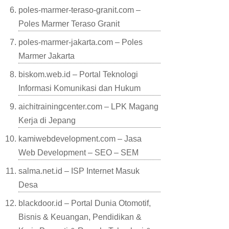
poles-marmer-teraso-granit.com –
Poles Marmer Teraso Granit
poles-marmer-jakarta.com – Poles
Marmer Jakarta
biskom.web.id – Portal Teknologi
Informasi Komunikasi dan Hukum
aichitrainingcenter.com – LPK Magang
Kerja di Jepang
kamiwebdevelopment.com – Jasa
Web Development – SEO – SEM
salma.net.id – ISP Internet Masuk
Desa
blackdoor.id – Portal Dunia Otomotif,
Bisnis & Keuangan, Pendidikan &