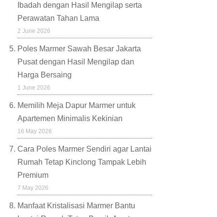
Ibadah dengan Hasil Mengilap serta
Perawatan Tahan Lama
2 June 2026
Poles Marmer Sawah Besar Jakarta
Pusat dengan Hasil Mengilap dan
Harga Bersaing
1 June 2026
Memilih Meja Dapur Marmer untuk
Apartemen Minimalis Kekinian
16 May 2026
Cara Poles Marmer Sendiri agar Lantai
Rumah Tetap Kinclong Tampak Lebih
Premium
7 May 2026
Manfaat Kristalisasi Marmer Bantu