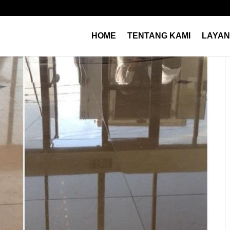
HOME
TENTANG KAMI
LAYA