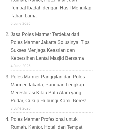
Tempat Ibadah dengan Hasil Mengilap
Tahan Lama
5 June 2026
Jasa Poles Marmer Terdekat dari
Poles Marmer Jakarta Solusinya, Tips
Sukses Menjaga Keasrian dan
Kebersihan Lantai Masjid Bersama
4 June 2026
Poles Marmer Panggilan dari Poles
Marmer Jakarta, Panduan Lengkap
Merestorasi Kilau Batu Alam yang
Pudar, Cukup Hubungi Kami, Beres!
3 June 2026
Poles Marmer Profesional untuk
Rumah, Kantor, Hotel, dan Tempat