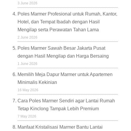
3 June 2026
Poles Marmer Profesional untuk Rumah, Kantor,
Hotel, dan Tempat Ibadah dengan Hasil
Mengilap serta Perawatan Tahan Lama
2 June 2026
Poles Marmer Sawah Besar Jakarta Pusat
dengan Hasil Mengilap dan Harga Bersaing
1 June 2026
Memilih Meja Dapur Marmer untuk Apartemen
Minimalis Kekinian
16 May 2026
Cara Poles Marmer Sendiri agar Lantai Rumah
Tetap Kinclong Tampak Lebih Premium
7 May 2026
Manfaat Kristalisasi Marmer Bantu Lantai