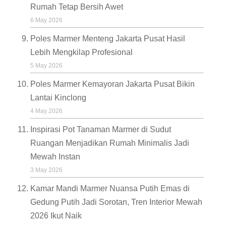
Rumah Tetap Bersih Awet
6 May 2026
Poles Marmer Menteng Jakarta Pusat Hasil
Lebih Mengkilap Profesional
5 May 2026
Poles Marmer Kemayoran Jakarta Pusat Bikin
Lantai Kinclong
4 May 2026
Inspirasi Pot Tanaman Marmer di Sudut
Ruangan Menjadikan Rumah Minimalis Jadi
Mewah Instan
3 May 2026
Kamar Mandi Marmer Nuansa Putih Emas di
Gedung Putih Jadi Sorotan, Tren Interior Mewah
2026 Ikut Naik