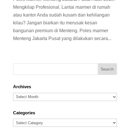
Mengkilap Profesional. Lantai marmer di rumah
atau kantor Anda sudah kusam dan kehilangan
kilau? Jangan biarkan itu merusak kesan
bangunan premium di Menteng. Poles marmer
Menteng Jakarta Pusat yang dilakukan secara...
Archives
Archives
Categories
Categories