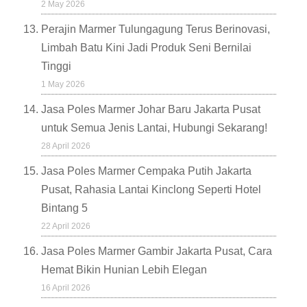
2 May 2026
Perajin Marmer Tulungagung Terus Berinovasi,
Limbah Batu Kini Jadi Produk Seni Bernilai
Tinggi
1 May 2026
Jasa Poles Marmer Johar Baru Jakarta Pusat
untuk Semua Jenis Lantai, Hubungi Sekarang!
28 April 2026
Jasa Poles Marmer Cempaka Putih Jakarta
Pusat, Rahasia Lantai Kinclong Seperti Hotel
Bintang 5
22 April 2026
Jasa Poles Marmer Gambir Jakarta Pusat, Cara
Hemat Bikin Hunian Lebih Elegan
16 April 2026