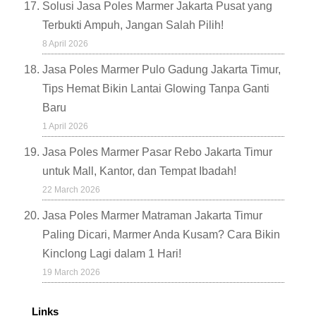
Solusi Jasa Poles Marmer Jakarta Pusat yang
Terbukti Ampuh, Jangan Salah Pilih!
8 April 2026
Jasa Poles Marmer Pulo Gadung Jakarta Timur,
Tips Hemat Bikin Lantai Glowing Tanpa Ganti
Baru
1 April 2026
Jasa Poles Marmer Pasar Rebo Jakarta Timur
untuk Mall, Kantor, dan Tempat Ibadah!
22 March 2026
Jasa Poles Marmer Matraman Jakarta Timur
Paling Dicari, Marmer Anda Kusam? Cara Bikin
Kinclong Lagi dalam 1 Hari!
19 March 2026
Links