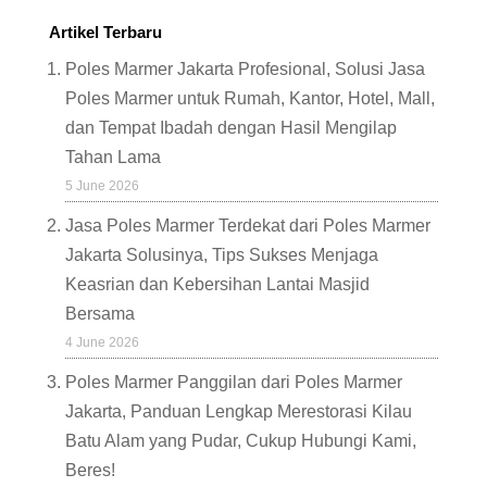
Artikel Terbaru
Poles Marmer Jakarta Profesional, Solusi Jasa
Poles Marmer untuk Rumah, Kantor, Hotel, Mall,
dan Tempat Ibadah dengan Hasil Mengilap
Tahan Lama
5 June 2026
Jasa Poles Marmer Terdekat dari Poles Marmer
Jakarta Solusinya, Tips Sukses Menjaga
Keasrian dan Kebersihan Lantai Masjid
Bersama
4 June 2026
Poles Marmer Panggilan dari Poles Marmer
Jakarta, Panduan Lengkap Merestorasi Kilau
Batu Alam yang Pudar, Cukup Hubungi Kami,
Beres!