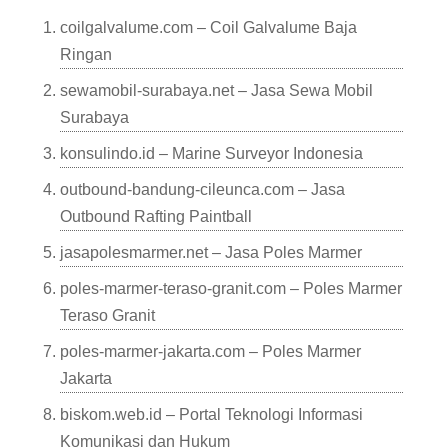
coilgalvalume.com – Coil Galvalume Baja
Ringan
sewamobil-surabaya.net – Jasa Sewa Mobil
Surabaya
konsulindo.id – Marine Surveyor Indonesia
outbound-bandung-cileunca.com – Jasa
Outbound Rafting Paintball
jasapolesmarmer.net – Jasa Poles Marmer
poles-marmer-teraso-granit.com – Poles Marmer
Teraso Granit
poles-marmer-jakarta.com – Poles Marmer
Jakarta
biskom.web.id – Portal Teknologi Informasi
Komunikasi dan Hukum