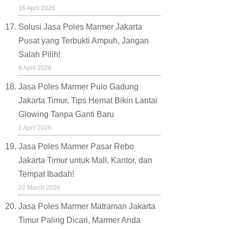
16 April 2026
Solusi Jasa Poles Marmer Jakarta
Pusat yang Terbukti Ampuh, Jangan
Salah Pilih!
8 April 2026
Jasa Poles Marmer Pulo Gadung
Jakarta Timur, Tips Hemat Bikin Lantai
Glowing Tanpa Ganti Baru
1 April 2026
Jasa Poles Marmer Pasar Rebo
Jakarta Timur untuk Mall, Kantor, dan
Tempat Ibadah!
22 March 2026
Jasa Poles Marmer Matraman Jakarta
Timur Paling Dicari, Marmer Anda