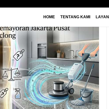
HOME
TENTANG KAMI
LAYA