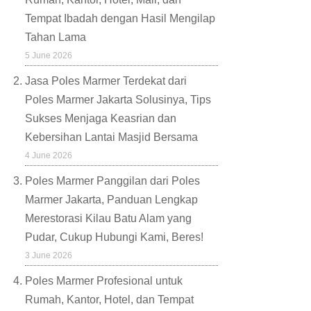
Tempat Ibadah dengan Hasil Mengilap
Tahan Lama
5 June 2026
Jasa Poles Marmer Terdekat dari
Poles Marmer Jakarta Solusinya, Tips
Sukses Menjaga Keasrian dan
Kebersihan Lantai Masjid Bersama
4 June 2026
Poles Marmer Panggilan dari Poles
Marmer Jakarta, Panduan Lengkap
Merestorasi Kilau Batu Alam yang
Pudar, Cukup Hubungi Kami, Beres!
3 June 2026
Poles Marmer Profesional untuk
Rumah, Kantor, Hotel, dan Tempat