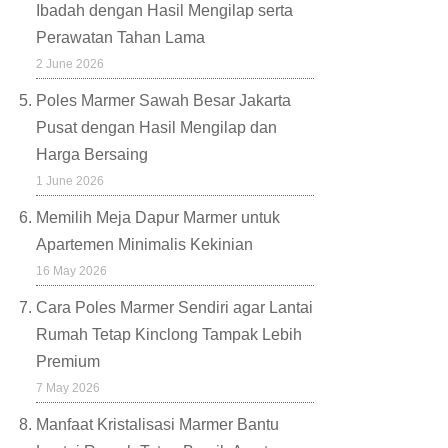
Ibadah dengan Hasil Mengilap serta
Perawatan Tahan Lama
2 June 2026
Poles Marmer Sawah Besar Jakarta
Pusat dengan Hasil Mengilap dan
Harga Bersaing
1 June 2026
Memilih Meja Dapur Marmer untuk
Apartemen Minimalis Kekinian
16 May 2026
Cara Poles Marmer Sendiri agar Lantai
Rumah Tetap Kinclong Tampak Lebih
Premium
7 May 2026
Manfaat Kristalisasi Marmer Bantu