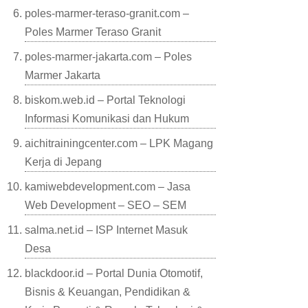
poles-marmer-teraso-granit.com –
Poles Marmer Teraso Granit
poles-marmer-jakarta.com – Poles
Marmer Jakarta
biskom.web.id – Portal Teknologi
Informasi Komunikasi dan Hukum
aichitrainingcenter.com – LPK Magang
Kerja di Jepang
kamiwebdevelopment.com – Jasa
Web Development – SEO – SEM
salma.net.id – ISP Internet Masuk
Desa
blackdoor.id – Portal Dunia Otomotif,
Bisnis & Keuangan, Pendidikan &