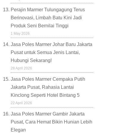
Perajin Marmer Tulungagung Terus
Berinovasi, Limbah Batu Kini Jadi
Produk Seni Bernilai Tinggi
1 May 2026
Jasa Poles Marmer Johar Baru Jakarta
Pusat untuk Semua Jenis Lantai,
Hubungi Sekarang!
28 April 2026
Jasa Poles Marmer Cempaka Putih
Jakarta Pusat, Rahasia Lantai
Kinclong Seperti Hotel Bintang 5
22 April 2026
Jasa Poles Marmer Gambir Jakarta
Pusat, Cara Hemat Bikin Hunian Lebih
Elegan