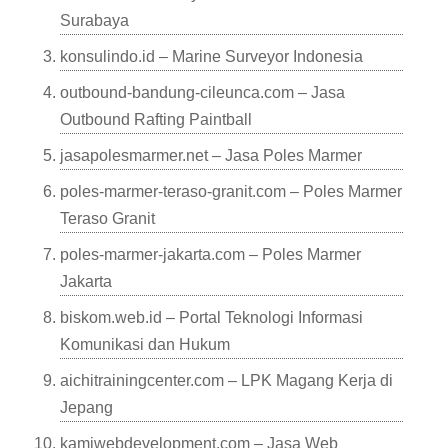
Surabaya
konsulindo.id – Marine Surveyor Indonesia
outbound-bandung-cileunca.com – Jasa
Outbound Rafting Paintball
jasapolesmarmer.net – Jasa Poles Marmer
poles-marmer-teraso-granit.com – Poles Marmer
Teraso Granit
poles-marmer-jakarta.com – Poles Marmer
Jakarta
biskom.web.id – Portal Teknologi Informasi
Komunikasi dan Hukum
aichitrainingcenter.com – LPK Magang Kerja di
Jepang
kamiwebdevelopment.com – Jasa Web