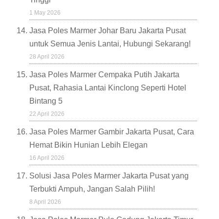
1 May 2026
Jasa Poles Marmer Johar Baru Jakarta Pusat
untuk Semua Jenis Lantai, Hubungi Sekarang!
28 April 2026
Jasa Poles Marmer Cempaka Putih Jakarta
Pusat, Rahasia Lantai Kinclong Seperti Hotel
Bintang 5
22 April 2026
Jasa Poles Marmer Gambir Jakarta Pusat, Cara
Hemat Bikin Hunian Lebih Elegan
16 April 2026
Solusi Jasa Poles Marmer Jakarta Pusat yang
Terbukti Ampuh, Jangan Salah Pilih!
8 April 2026