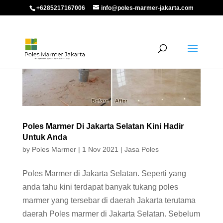
+6285217167006
info@poles-marmer-jakarta.com
Poles Marmer Di Jakarta Selatan Kini Hadir
Untuk Anda
by
Poles Marmer
|
1 Nov 2021
|
Jasa Poles
Poles Marmer di Jakarta Selatan. Seperti yang
anda tahu kini terdapat banyak tukang poles
marmer yang tersebar di daerah Jakarta terutama
daerah Poles marmer di Jakarta Selatan. Sebelum