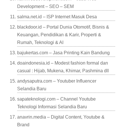
Development – SEO – SEM
salma.net.id – ISP Internet Masuk Desa
blackdoor.id – Portal Dunia Otomotif, Bisnis &
Keuangan, Pendidikan & Karir, Properti &
Rumah, Teknologi & AI
bajukertas.com – Jasa Printing Kain Bandung
doaindonesia.id – Modest fashion formal dan
casual : Hijab, Mukena, Khimar, Pashmina dll
andysaputra.com – Youtuber Influencer
Selandia Baru
sapateknologi.com – Channel Youtube
Teknologi Informasi Selandia Baru
anavrin.media – Digital Content, Youtube &
Brand