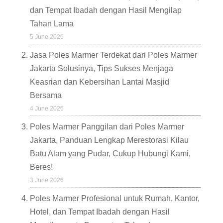
dan Tempat Ibadah dengan Hasil Mengilap
Tahan Lama
5 June 2026
Jasa Poles Marmer Terdekat dari Poles Marmer
Jakarta Solusinya, Tips Sukses Menjaga
Keasrian dan Kebersihan Lantai Masjid
Bersama
4 June 2026
Poles Marmer Panggilan dari Poles Marmer
Jakarta, Panduan Lengkap Merestorasi Kilau
Batu Alam yang Pudar, Cukup Hubungi Kami,
Beres!
3 June 2026
Poles Marmer Profesional untuk Rumah, Kantor,
Hotel, dan Tempat Ibadah dengan Hasil