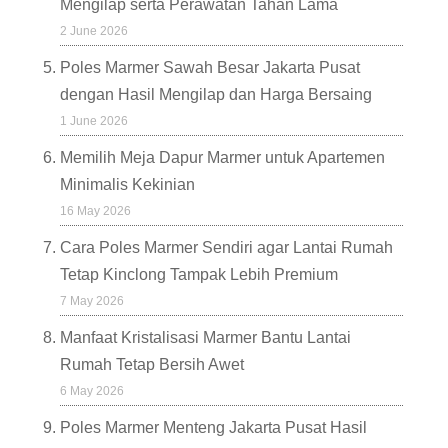
Mengilap serta Perawatan Tahan Lama
2 June 2026
Poles Marmer Sawah Besar Jakarta Pusat
dengan Hasil Mengilap dan Harga Bersaing
1 June 2026
Memilih Meja Dapur Marmer untuk Apartemen
Minimalis Kekinian
16 May 2026
Cara Poles Marmer Sendiri agar Lantai Rumah
Tetap Kinclong Tampak Lebih Premium
7 May 2026
Manfaat Kristalisasi Marmer Bantu Lantai
Rumah Tetap Bersih Awet
6 May 2026
Poles Marmer Menteng Jakarta Pusat Hasil