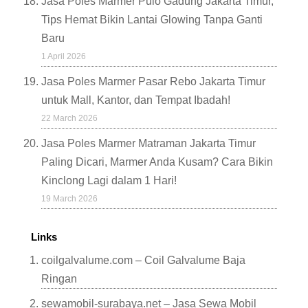
Jasa Poles Marmer Pulo Gadung Jakarta Timur,
Tips Hemat Bikin Lantai Glowing Tanpa Ganti
Baru
1 April 2026
Jasa Poles Marmer Pasar Rebo Jakarta Timur
untuk Mall, Kantor, dan Tempat Ibadah!
22 March 2026
Jasa Poles Marmer Matraman Jakarta Timur
Paling Dicari, Marmer Anda Kusam? Cara Bikin
Kinclong Lagi dalam 1 Hari!
19 March 2026
Links
coilgalvalume.com – Coil Galvalume Baja
Ringan
sewamobil-surabaya.net – Jasa Sewa Mobil