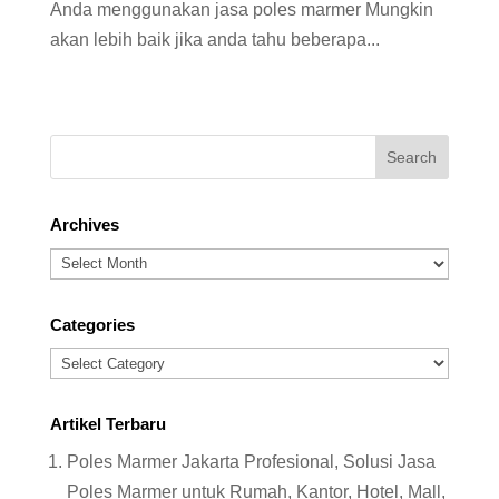
Anda menggunakan jasa poles marmer Mungkin
akan lebih baik jika anda tahu beberapa...
Archives
Archives
Categories
Categories
Artikel Terbaru
Poles Marmer Jakarta Profesional, Solusi Jasa
Poles Marmer untuk Rumah, Kantor, Hotel, Mall,