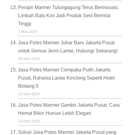
Perajin Marmer Tulungagung Terus Berinovasi,
Limbah Batu Kini Jadi Produk Seni Bernilai
Tinggi
1 May 2026
Jasa Poles Marmer Johar Baru Jakarta Pusat
untuk Semua Jenis Lantai, Hubungi Sekarang!
28 April 2026
Jasa Poles Marmer Cempaka Putih Jakarta
Pusat, Rahasia Lantai Kinclong Seperti Hotel
Bintang 5
22 April 2026
Jasa Poles Marmer Gambir Jakarta Pusat, Cara
Hemat Bikin Hunian Lebih Elegan
16 April 2026
Solusi Jasa Poles Marmer Jakarta Pusat yang