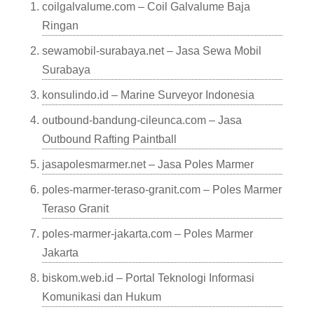
coilgalvalume.com – Coil Galvalume Baja
Ringan
sewamobil-surabaya.net – Jasa Sewa Mobil
Surabaya
konsulindo.id – Marine Surveyor Indonesia
outbound-bandung-cileunca.com – Jasa
Outbound Rafting Paintball
jasapolesmarmer.net – Jasa Poles Marmer
poles-marmer-teraso-granit.com – Poles Marmer
Teraso Granit
poles-marmer-jakarta.com – Poles Marmer
Jakarta
biskom.web.id – Portal Teknologi Informasi
Komunikasi dan Hukum