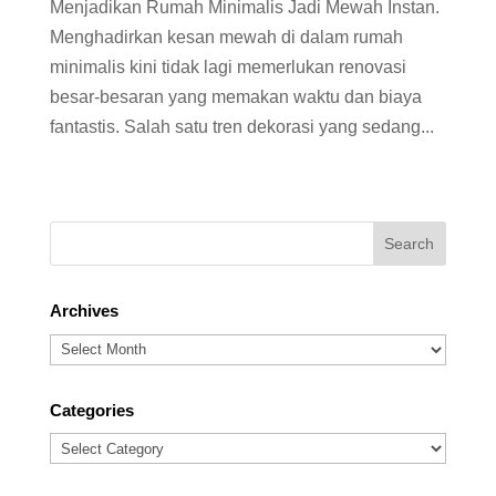
Menjadikan Rumah Minimalis Jadi Mewah Instan.
Menghadirkan kesan mewah di dalam rumah
minimalis kini tidak lagi memerlukan renovasi
besar-besaran yang memakan waktu dan biaya
fantastis. Salah satu tren dekorasi yang sedang...
Archives
Archives
Categories
Categories