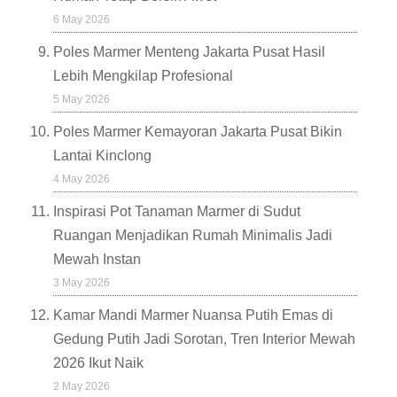
6 May 2026
Poles Marmer Menteng Jakarta Pusat Hasil
Lebih Mengkilap Profesional
5 May 2026
Poles Marmer Kemayoran Jakarta Pusat Bikin
Lantai Kinclong
4 May 2026
Inspirasi Pot Tanaman Marmer di Sudut
Ruangan Menjadikan Rumah Minimalis Jadi
Mewah Instan
3 May 2026
Kamar Mandi Marmer Nuansa Putih Emas di
Gedung Putih Jadi Sorotan, Tren Interior Mewah
2026 Ikut Naik
2 May 2026