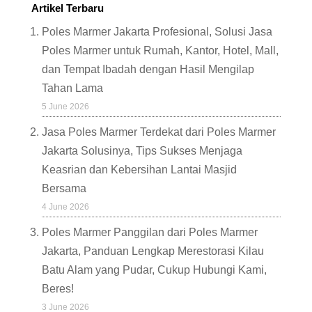
Artikel Terbaru
Poles Marmer Jakarta Profesional, Solusi Jasa
Poles Marmer untuk Rumah, Kantor, Hotel, Mall,
dan Tempat Ibadah dengan Hasil Mengilap
Tahan Lama
5 June 2026
Jasa Poles Marmer Terdekat dari Poles Marmer
Jakarta Solusinya, Tips Sukses Menjaga
Keasrian dan Kebersihan Lantai Masjid
Bersama
4 June 2026
Poles Marmer Panggilan dari Poles Marmer
Jakarta, Panduan Lengkap Merestorasi Kilau
Batu Alam yang Pudar, Cukup Hubungi Kami,
Beres!
3 June 2026