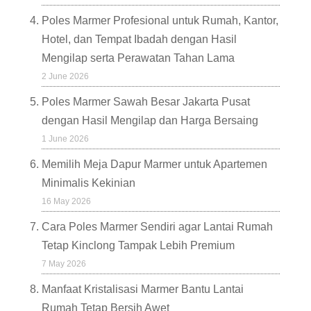
Poles Marmer Profesional untuk Rumah, Kantor,
Hotel, dan Tempat Ibadah dengan Hasil
Mengilap serta Perawatan Tahan Lama
2 June 2026
Poles Marmer Sawah Besar Jakarta Pusat
dengan Hasil Mengilap dan Harga Bersaing
1 June 2026
Memilih Meja Dapur Marmer untuk Apartemen
Minimalis Kekinian
16 May 2026
Cara Poles Marmer Sendiri agar Lantai Rumah
Tetap Kinclong Tampak Lebih Premium
7 May 2026
Manfaat Kristalisasi Marmer Bantu Lantai
Rumah Tetap Bersih Awet