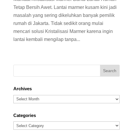
Tetap Bersih Awet. Lantai marmer kusam kini jadi
masalah yang sering dikeluhkan banyak pemilik
rumah di Jakarta. Tidak sedikit orang mulai
mencari solusi Kristalisasi Marmer karena ingin
lantai kembali mengilap tanpa...
Archives
Archives
Categories
Categories