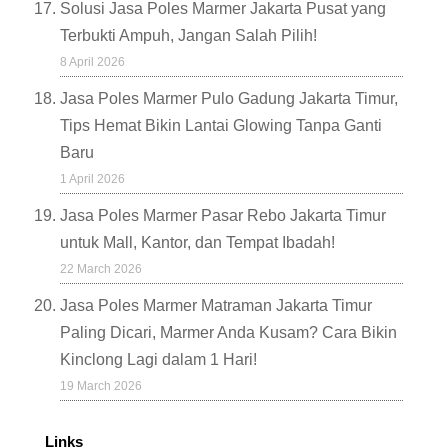
Solusi Jasa Poles Marmer Jakarta Pusat yang
Terbukti Ampuh, Jangan Salah Pilih!
8 April 2026
Jasa Poles Marmer Pulo Gadung Jakarta Timur,
Tips Hemat Bikin Lantai Glowing Tanpa Ganti
Baru
1 April 2026
Jasa Poles Marmer Pasar Rebo Jakarta Timur
untuk Mall, Kantor, dan Tempat Ibadah!
22 March 2026
Jasa Poles Marmer Matraman Jakarta Timur
Paling Dicari, Marmer Anda Kusam? Cara Bikin
Kinclong Lagi dalam 1 Hari!
19 March 2026
Links