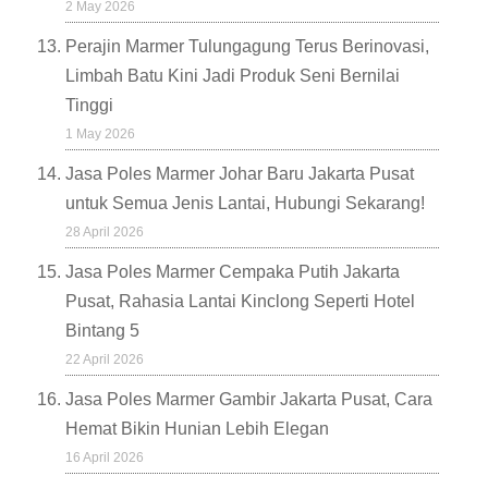
2 May 2026
Perajin Marmer Tulungagung Terus Berinovasi,
Limbah Batu Kini Jadi Produk Seni Bernilai
Tinggi
1 May 2026
Jasa Poles Marmer Johar Baru Jakarta Pusat
untuk Semua Jenis Lantai, Hubungi Sekarang!
28 April 2026
Jasa Poles Marmer Cempaka Putih Jakarta
Pusat, Rahasia Lantai Kinclong Seperti Hotel
Bintang 5
22 April 2026
Jasa Poles Marmer Gambir Jakarta Pusat, Cara
Hemat Bikin Hunian Lebih Elegan
16 April 2026