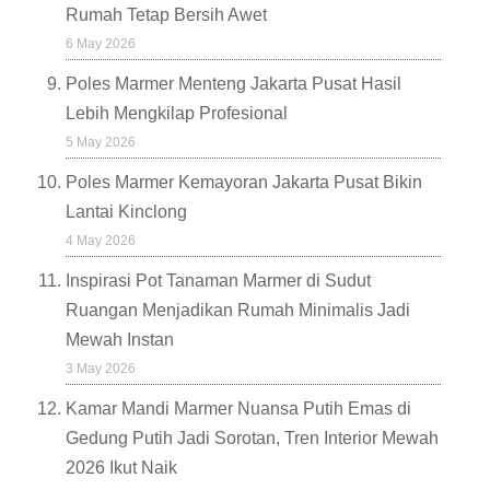
Rumah Tetap Bersih Awet
6 May 2026
Poles Marmer Menteng Jakarta Pusat Hasil
Lebih Mengkilap Profesional
5 May 2026
Poles Marmer Kemayoran Jakarta Pusat Bikin
Lantai Kinclong
4 May 2026
Inspirasi Pot Tanaman Marmer di Sudut
Ruangan Menjadikan Rumah Minimalis Jadi
Mewah Instan
3 May 2026
Kamar Mandi Marmer Nuansa Putih Emas di
Gedung Putih Jadi Sorotan, Tren Interior Mewah
2026 Ikut Naik