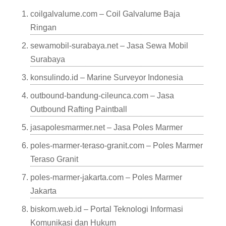
coilgalvalume.com – Coil Galvalume Baja
Ringan
sewamobil-surabaya.net – Jasa Sewa Mobil
Surabaya
konsulindo.id – Marine Surveyor Indonesia
outbound-bandung-cileunca.com – Jasa
Outbound Rafting Paintball
jasapolesmarmer.net – Jasa Poles Marmer
poles-marmer-teraso-granit.com – Poles Marmer
Teraso Granit
poles-marmer-jakarta.com – Poles Marmer
Jakarta
biskom.web.id – Portal Teknologi Informasi
Komunikasi dan Hukum