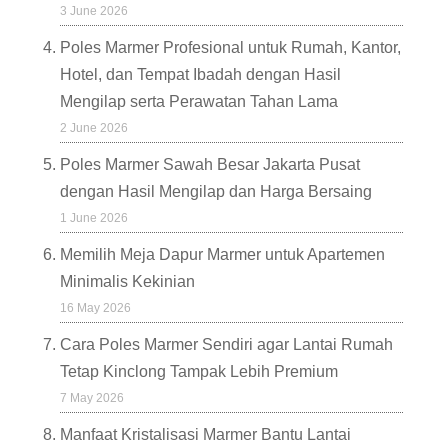
3 June 2026
Poles Marmer Profesional untuk Rumah, Kantor,
Hotel, dan Tempat Ibadah dengan Hasil
Mengilap serta Perawatan Tahan Lama
2 June 2026
Poles Marmer Sawah Besar Jakarta Pusat
dengan Hasil Mengilap dan Harga Bersaing
1 June 2026
Memilih Meja Dapur Marmer untuk Apartemen
Minimalis Kekinian
16 May 2026
Cara Poles Marmer Sendiri agar Lantai Rumah
Tetap Kinclong Tampak Lebih Premium
7 May 2026
Manfaat Kristalisasi Marmer Bantu Lantai