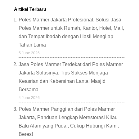
Artikel Terbaru
Poles Marmer Jakarta Profesional, Solusi Jasa
Poles Marmer untuk Rumah, Kantor, Hotel, Mall,
dan Tempat Ibadah dengan Hasil Mengilap
Tahan Lama
5 June 2026
Jasa Poles Marmer Terdekat dari Poles Marmer
Jakarta Solusinya, Tips Sukses Menjaga
Keasrian dan Kebersihan Lantai Masjid
Bersama
4 June 2026
Poles Marmer Panggilan dari Poles Marmer
Jakarta, Panduan Lengkap Merestorasi Kilau
Batu Alam yang Pudar, Cukup Hubungi Kami,
Beres!