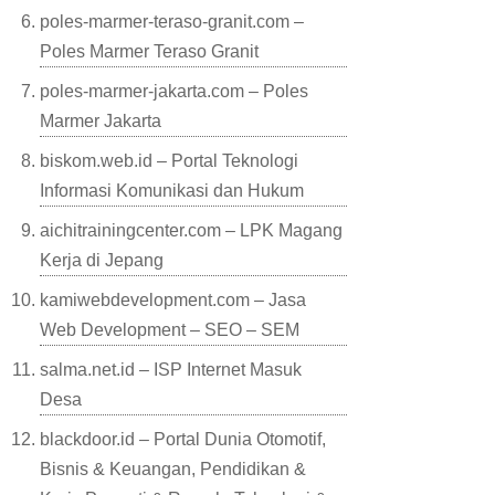
poles-marmer-teraso-granit.com –
Poles Marmer Teraso Granit
poles-marmer-jakarta.com – Poles
Marmer Jakarta
biskom.web.id – Portal Teknologi
Informasi Komunikasi dan Hukum
aichitrainingcenter.com – LPK Magang
Kerja di Jepang
kamiwebdevelopment.com – Jasa
Web Development – SEO – SEM
salma.net.id – ISP Internet Masuk
Desa
blackdoor.id – Portal Dunia Otomotif,
Bisnis & Keuangan, Pendidikan &