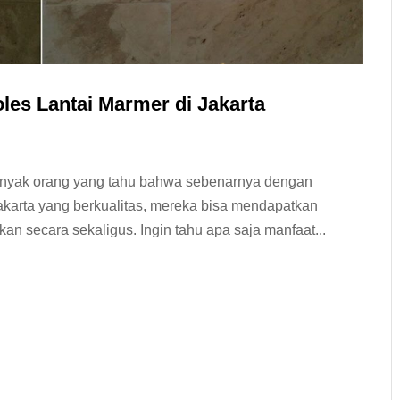
es Lantai Marmer di Jakarta
banyak orang yang tahu bahwa sebenarnya dengan
akarta yang berkualitas, mereka bisa mendapatkan
 secara sekaligus. Ingin tahu apa saja manfaat...