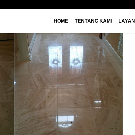
HOME
TENTANG KAMI
LAYA