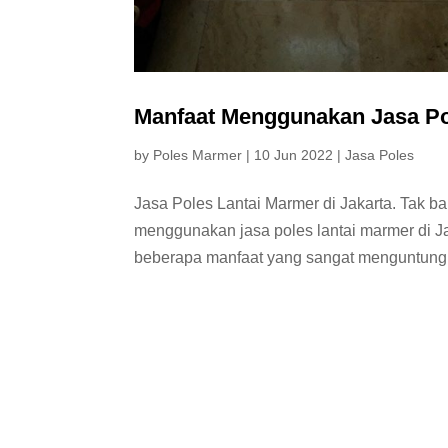
Manfaat Menggunakan Jasa Pol
by
Poles Marmer
|
10 Jun 2022
|
Jasa Poles
Jasa Poles Lantai Marmer di Jakarta. Tak 
menggunakan jasa poles lantai marmer di J
beberapa manfaat yang sangat menguntungkan