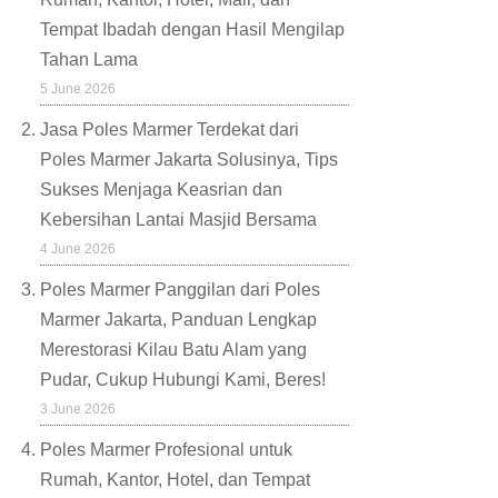
Tempat Ibadah dengan Hasil Mengilap
Tahan Lama
5 June 2026
Jasa Poles Marmer Terdekat dari
Poles Marmer Jakarta Solusinya, Tips
Sukses Menjaga Keasrian dan
Kebersihan Lantai Masjid Bersama
4 June 2026
Poles Marmer Panggilan dari Poles
Marmer Jakarta, Panduan Lengkap
Merestorasi Kilau Batu Alam yang
Pudar, Cukup Hubungi Kami, Beres!
3 June 2026
Poles Marmer Profesional untuk
Rumah, Kantor, Hotel, dan Tempat