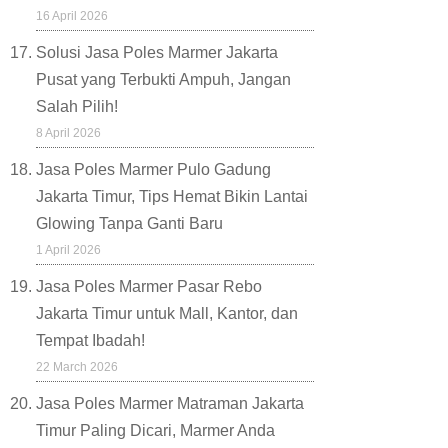
16 April 2026
Solusi Jasa Poles Marmer Jakarta
Pusat yang Terbukti Ampuh, Jangan
Salah Pilih!
8 April 2026
Jasa Poles Marmer Pulo Gadung
Jakarta Timur, Tips Hemat Bikin Lantai
Glowing Tanpa Ganti Baru
1 April 2026
Jasa Poles Marmer Pasar Rebo
Jakarta Timur untuk Mall, Kantor, dan
Tempat Ibadah!
22 March 2026
Jasa Poles Marmer Matraman Jakarta
Timur Paling Dicari, Marmer Anda