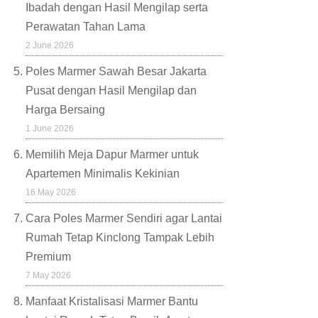
Ibadah dengan Hasil Mengilap serta
Perawatan Tahan Lama
2 June 2026
Poles Marmer Sawah Besar Jakarta
Pusat dengan Hasil Mengilap dan
Harga Bersaing
1 June 2026
Memilih Meja Dapur Marmer untuk
Apartemen Minimalis Kekinian
16 May 2026
Cara Poles Marmer Sendiri agar Lantai
Rumah Tetap Kinclong Tampak Lebih
Premium
7 May 2026
Manfaat Kristalisasi Marmer Bantu