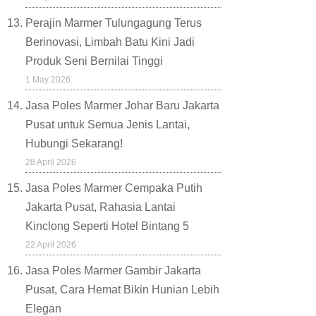
Perajin Marmer Tulungagung Terus
Berinovasi, Limbah Batu Kini Jadi
Produk Seni Bernilai Tinggi
1 May 2026
Jasa Poles Marmer Johar Baru Jakarta
Pusat untuk Semua Jenis Lantai,
Hubungi Sekarang!
28 April 2026
Jasa Poles Marmer Cempaka Putih
Jakarta Pusat, Rahasia Lantai
Kinclong Seperti Hotel Bintang 5
22 April 2026
Jasa Poles Marmer Gambir Jakarta
Pusat, Cara Hemat Bikin Hunian Lebih
Elegan