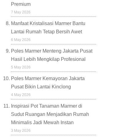
Premium
7 May 2026
Manfaat Kristalisasi Marmer Bantu
Lantai Rumah Tetap Bersih Awet
6 May 2026
Poles Marmer Menteng Jakarta Pusat
Hasil Lebih Mengkilap Profesional
5 May 2026
Poles Marmer Kemayoran Jakarta
Pusat Bikin Lantai Kinclong
4 May 2026
Inspirasi Pot Tanaman Marmer di
Sudut Ruangan Menjadikan Rumah
Minimalis Jadi Mewah Instan
3 May 2026