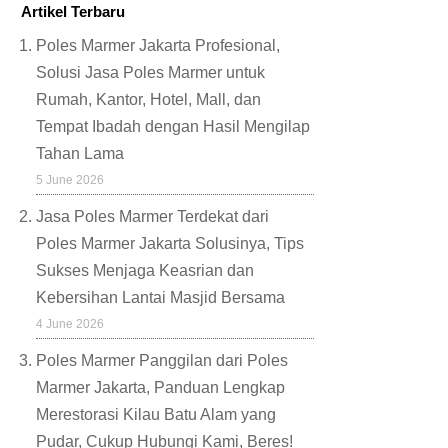
Artikel Terbaru
Poles Marmer Jakarta Profesional,
Solusi Jasa Poles Marmer untuk
Rumah, Kantor, Hotel, Mall, dan
Tempat Ibadah dengan Hasil Mengilap
Tahan Lama
5 June 2026
Jasa Poles Marmer Terdekat dari
Poles Marmer Jakarta Solusinya, Tips
Sukses Menjaga Keasrian dan
Kebersihan Lantai Masjid Bersama
4 June 2026
Poles Marmer Panggilan dari Poles
Marmer Jakarta, Panduan Lengkap
Merestorasi Kilau Batu Alam yang
Pudar, Cukup Hubungi Kami, Beres!