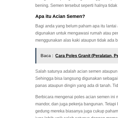
bening. Semen tersebut seperti halnya tidak
Apa itu Acian Semen?
Bagi anda yang belum paham apa itu lantai 
digunakan untuk mengawasi rumah atau pe
menggunakan alas kaki ataupun tidak ada b
Baca :
Cara Poles Granit (Peralatan, 
Salah satunya adalah acian semen ataupun
Sehingga bisa langsung digunakan sebagai 
panas ataupun dingin yang ada di tanah. T
Berbicara mengenai poles acian semen ini 
mandor, dan juga pekerja bangunan. Tetap
gedung mereka biasanya juga cukup paham