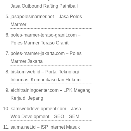
Jasa Outbound Rafting Paintball
jasapolesmarmer.net – Jasa Poles
Marmer
poles-marmer-teraso-granit.com –
Poles Marmer Teraso Granit
poles-marmer-jakarta.com – Poles
Marmer Jakarta
biskom.web.id – Portal Teknologi
Informasi Komunikasi dan Hukum
aichitrainingcenter.com – LPK Magang
Kerja di Jepang
kamiwebdevelopment.com – Jasa
Web Development – SEO – SEM
salma.net.id – ISP Internet Masuk