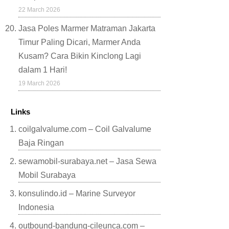
22 March 2026
Jasa Poles Marmer Matraman Jakarta
Timur Paling Dicari, Marmer Anda
Kusam? Cara Bikin Kinclong Lagi
dalam 1 Hari!
19 March 2026
Links
coilgalvalume.com – Coil Galvalume
Baja Ringan
sewamobil-surabaya.net – Jasa Sewa
Mobil Surabaya
konsulindo.id – Marine Surveyor
Indonesia
outbound-bandung-cileunca.com –