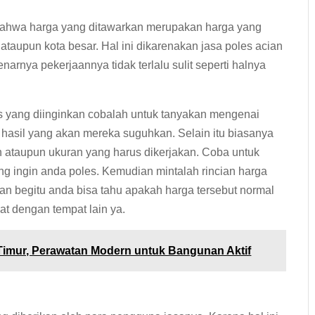
bahwa harga yang ditawarkan merupakan harga yang
ataupun kota besar. Hal ini dikarenakan jasa poles acian
narnya pekerjaannya tidak terlalu sulit seperti halnya
s yang diinginkan cobalah untuk tanyakan mengenai
hasil yang akan mereka suguhkan. Selain itu biasanya
 ataupun ukuran yang harus dikerjakan. Coba untuk
g ingin anda poles. Kemudian mintalah rincian harga
an begitu anda bisa tahu apakah harga tersebut normal
at dengan tempat lain ya.
Timur, Perawatan Modern untuk Bangunan Aktif