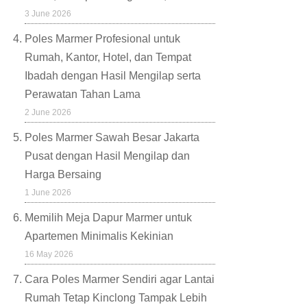
3 June 2026
Poles Marmer Profesional untuk
Rumah, Kantor, Hotel, dan Tempat
Ibadah dengan Hasil Mengilap serta
Perawatan Tahan Lama
2 June 2026
Poles Marmer Sawah Besar Jakarta
Pusat dengan Hasil Mengilap dan
Harga Bersaing
1 June 2026
Memilih Meja Dapur Marmer untuk
Apartemen Minimalis Kekinian
16 May 2026
Cara Poles Marmer Sendiri agar Lantai
Rumah Tetap Kinclong Tampak Lebih