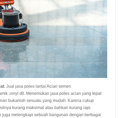
at
. Jual jasa poles lantai Acian semen
ramik ,vinyl dll. Menemukan jasa poles acian yang tepat
unan bukanlah sesuatu yang mudah. Karena cukup
ilnya kurang maksimal atau bahkan kurang rapi.
 juga melengkapi sebuah bangunan dengan berbagai