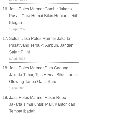
Jasa Poles Marmer Gambir Jakarta
Pusat, Cara Hemat Bikin Hunian Lebih
Elegan
16 April 2026
Solusi Jasa Poles Marmer Jakarta
Pusat yang Terbukti Ampuh, Jangan
Salah Pilih!
8 April 2026
Jasa Poles Marmer Pulo Gadung
Jakarta Timur, Tips Hemat Bikin Lantai
Glowing Tanpa Ganti Baru
1 April 2026
Jasa Poles Marmer Pasar Rebo
Jakarta Timur untuk Mall, Kantor, dan
Tempat Ibadah!