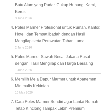
Batu Alam yang Pudar, Cukup Hubungi Kami,
Beres!
3 June 2026
Poles Marmer Profesional untuk Rumah, Kantor,
Hotel, dan Tempat Ibadah dengan Hasil
Mengilap serta Perawatan Tahan Lama
2 June 2026
Poles Marmer Sawah Besar Jakarta Pusat
dengan Hasil Mengilap dan Harga Bersaing
1 June 2026
Memilih Meja Dapur Marmer untuk Apartemen
Minimalis Kekinian
16 May 2026
Cara Poles Marmer Sendiri agar Lantai Rumah
Tetap Kinclong Tampak Lebih Premium