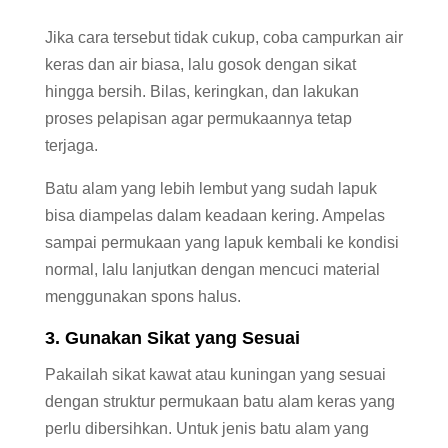
Jika cara tersebut tidak cukup, coba campurkan air
keras dan air biasa, lalu gosok dengan sikat
hingga bersih. Bilas, keringkan, dan lakukan
proses pelapisan agar permukaannya tetap
terjaga.
Batu alam yang lebih lembut yang sudah lapuk
bisa diampelas dalam keadaan kering. Ampelas
sampai permukaan yang lapuk kembali ke kondisi
normal, lalu lanjutkan dengan mencuci material
menggunakan spons halus.
3. Gunakan Sikat yang Sesuai
Pakailah sikat kawat atau kuningan yang sesuai
dengan struktur permukaan batu alam keras yang
perlu dibersihkan. Untuk jenis batu alam yang