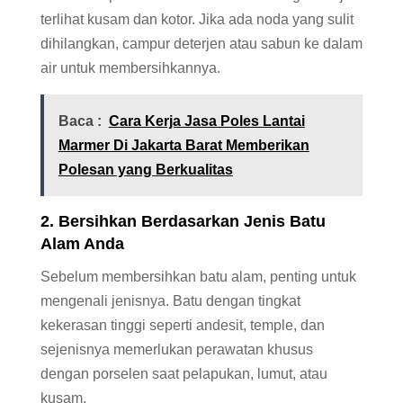
terlihat kusam dan kotor. Jika ada noda yang sulit
dihilangkan, campur deterjen atau sabun ke dalam
air untuk membersihkannya.
Baca :
Cara Kerja Jasa Poles Lantai
Marmer Di Jakarta Barat Memberikan
Polesan yang Berkualitas
2. Bersihkan Berdasarkan Jenis Batu
Alam Anda
Sebelum membersihkan batu alam, penting untuk
mengenali jenisnya. Batu dengan tingkat
kekerasan tinggi seperti andesit, temple, dan
sejenisnya memerlukan perawatan khusus
dengan porselen saat pelapukan, lumut, atau
kusam.