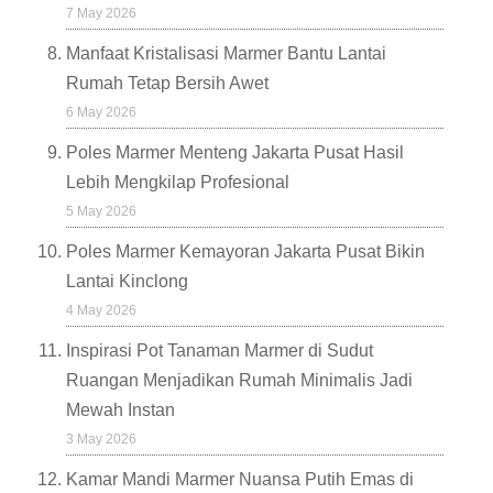
7 May 2026
Manfaat Kristalisasi Marmer Bantu Lantai
Rumah Tetap Bersih Awet
6 May 2026
Poles Marmer Menteng Jakarta Pusat Hasil
Lebih Mengkilap Profesional
5 May 2026
Poles Marmer Kemayoran Jakarta Pusat Bikin
Lantai Kinclong
4 May 2026
Inspirasi Pot Tanaman Marmer di Sudut
Ruangan Menjadikan Rumah Minimalis Jadi
Mewah Instan
3 May 2026
Kamar Mandi Marmer Nuansa Putih Emas di