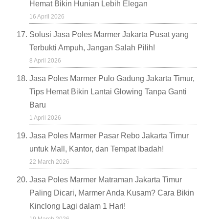
Hemat Bikin Hunian Lebih Elegan
16 April 2026
Solusi Jasa Poles Marmer Jakarta Pusat yang
Terbukti Ampuh, Jangan Salah Pilih!
8 April 2026
Jasa Poles Marmer Pulo Gadung Jakarta Timur,
Tips Hemat Bikin Lantai Glowing Tanpa Ganti
Baru
1 April 2026
Jasa Poles Marmer Pasar Rebo Jakarta Timur
untuk Mall, Kantor, dan Tempat Ibadah!
22 March 2026
Jasa Poles Marmer Matraman Jakarta Timur
Paling Dicari, Marmer Anda Kusam? Cara Bikin
Kinclong Lagi dalam 1 Hari!