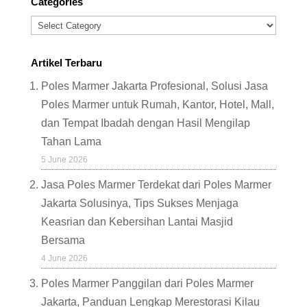
Categories
Categories
Artikel Terbaru
Poles Marmer Jakarta Profesional, Solusi Jasa
Poles Marmer untuk Rumah, Kantor, Hotel, Mall,
dan Tempat Ibadah dengan Hasil Mengilap
Tahan Lama
5 June 2026
Jasa Poles Marmer Terdekat dari Poles Marmer
Jakarta Solusinya, Tips Sukses Menjaga
Keasrian dan Kebersihan Lantai Masjid
Bersama
4 June 2026
Poles Marmer Panggilan dari Poles Marmer
Jakarta, Panduan Lengkap Merestorasi Kilau