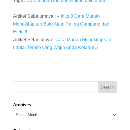
Tags :
Cara mudah membersihkan batu alam
Artikel Sebelumnya : «
Intip 3 Cara Mudah
Mengkilapkan Batu Alam Paling Gampang dan
Efektif!
Artikel Selanjutnya :
Cara Mudah Mengkilapkan
Lantai Teraso yang Wajib Anda Ketahui
»
Archives
Archives