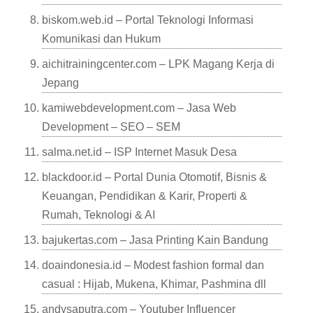
biskom.web.id – Portal Teknologi Informasi
Komunikasi dan Hukum
aichitrainingcenter.com – LPK Magang Kerja di
Jepang
kamiwebdevelopment.com – Jasa Web
Development – SEO – SEM
salma.net.id – ISP Internet Masuk Desa
blackdoor.id – Portal Dunia Otomotif, Bisnis &
Keuangan, Pendidikan & Karir, Properti &
Rumah, Teknologi & AI
bajukertas.com – Jasa Printing Kain Bandung
doaindonesia.id – Modest fashion formal dan
casual : Hijab, Mukena, Khimar, Pashmina dll
andysaputra.com – Youtuber Influencer