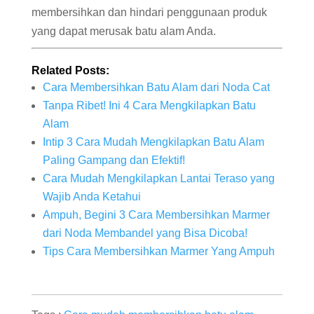
membersihkan dan hindari penggunaan produk
yang dapat merusak batu alam Anda.
Related Posts:
Cara Membersihkan Batu Alam dari Noda Cat
Tanpa Ribet! Ini 4 Cara Mengkilapkan Batu
Alam
Intip 3 Cara Mudah Mengkilapkan Batu Alam
Paling Gampang dan Efektif!
Cara Mudah Mengkilapkan Lantai Teraso yang
Wajib Anda Ketahui
Ampuh, Begini 3 Cara Membersihkan Marmer
dari Noda Membandel yang Bisa Dicoba!
Tips Cara Membersihkan Marmer Yang Ampuh