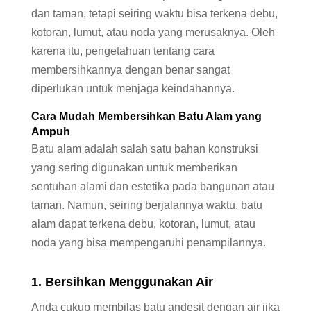
dan taman, tetapi seiring waktu bisa terkena debu,
kotoran, lumut, atau noda yang merusaknya. Oleh
karena itu, pengetahuan tentang cara
membersihkannya dengan benar sangat
diperlukan untuk menjaga keindahannya.
Cara Mudah Membersihkan Batu Alam yang
Ampuh
Batu alam adalah salah satu bahan konstruksi
yang sering digunakan untuk memberikan
sentuhan alami dan estetika pada bangunan atau
taman. Namun, seiring berjalannya waktu, batu
alam dapat terkena debu, kotoran, lumut, atau
noda yang bisa mempengaruhi penampilannya.
1. Bersihkan Menggunakan Air
Anda cukup membilas batu andesit dengan air jika