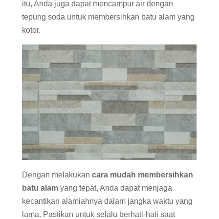
itu, Anda juga dapat mencampur air dengan
tepung soda untuk membersihkan batu alam yang
kotor.
Dengan melakukan
cara mudah membersihkan
batu alam
yang tepat, Anda dapat menjaga
kecantikan alamiahnya dalam jangka waktu yang
lama. Pastikan untuk selalu berhati-hati saat