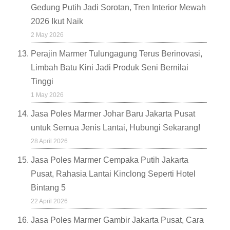
Gedung Putih Jadi Sorotan, Tren Interior Mewah
2026 Ikut Naik
2 May 2026
Perajin Marmer Tulungagung Terus Berinovasi,
Limbah Batu Kini Jadi Produk Seni Bernilai
Tinggi
1 May 2026
Jasa Poles Marmer Johar Baru Jakarta Pusat
untuk Semua Jenis Lantai, Hubungi Sekarang!
28 April 2026
Jasa Poles Marmer Cempaka Putih Jakarta
Pusat, Rahasia Lantai Kinclong Seperti Hotel
Bintang 5
22 April 2026
Jasa Poles Marmer Gambir Jakarta Pusat, Cara