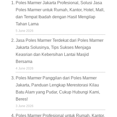
Poles Marmer Jakarta Profesional, Solusi Jasa
Poles Marmer untuk Rumah, Kantor, Hotel, Mall,
dan Tempat Ibadah dengan Hasil Mengilap
Tahan Lama
5 June 2026
Jasa Poles Marmer Terdekat dari Poles Marmer
Jakarta Solusinya, Tips Sukses Menjaga
Keasrian dan Kebersihan Lantai Masjid
Bersama
4 June 2026
Poles Marmer Panggilan dari Poles Marmer
Jakarta, Panduan Lengkap Merestorasi Kilau
Batu Alam yang Pudar, Cukup Hubungi Kami,
Beres!
3 June 2026
Poles Marmer Profesional untuk Rumah, Kantor,