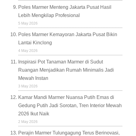
Poles Marmer Menteng Jakarta Pusat Hasil
Lebih Mengkilap Profesional
5 May 2026
Poles Marmer Kemayoran Jakarta Pusat Bikin
Lantai Kinclong
4 May 2026
Inspirasi Pot Tanaman Marmer di Sudut
Ruangan Menjadikan Rumah Minimalis Jadi
Mewah Instan
3 May 2026
Kamar Mandi Marmer Nuansa Putih Emas di
Gedung Putih Jadi Sorotan, Tren Interior Mewah
2026 Ikut Naik
2 May 2026
Perajin Marmer Tulungagung Terus Berinovasi,