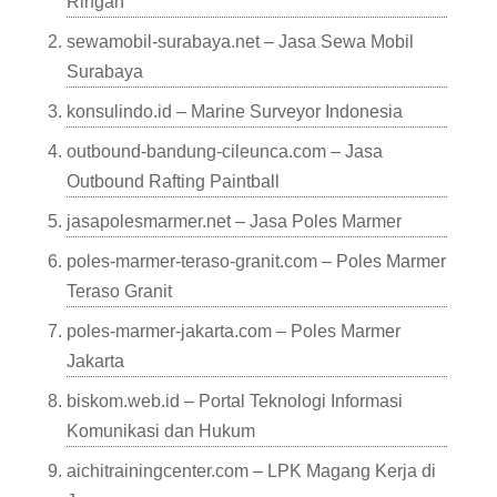
Ringan
sewamobil-surabaya.net – Jasa Sewa Mobil
Surabaya
konsulindo.id – Marine Surveyor Indonesia
outbound-bandung-cileunca.com – Jasa
Outbound Rafting Paintball
jasapolesmarmer.net – Jasa Poles Marmer
poles-marmer-teraso-granit.com – Poles Marmer
Teraso Granit
poles-marmer-jakarta.com – Poles Marmer
Jakarta
biskom.web.id – Portal Teknologi Informasi
Komunikasi dan Hukum
aichitrainingcenter.com – LPK Magang Kerja di