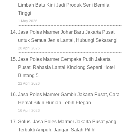
Limbah Batu Kini Jadi Produk Seni Bernilai
Tinggi
1 May 2026
Jasa Poles Marmer Johar Baru Jakarta Pusat
untuk Semua Jenis Lantai, Hubungi Sekarang!
28 April 2026
Jasa Poles Marmer Cempaka Putih Jakarta
Pusat, Rahasia Lantai Kinclong Seperti Hotel
Bintang 5
22 April 2026
Jasa Poles Marmer Gambir Jakarta Pusat, Cara
Hemat Bikin Hunian Lebih Elegan
16 April 2026
Solusi Jasa Poles Marmer Jakarta Pusat yang
Terbukti Ampuh, Jangan Salah Pilih!