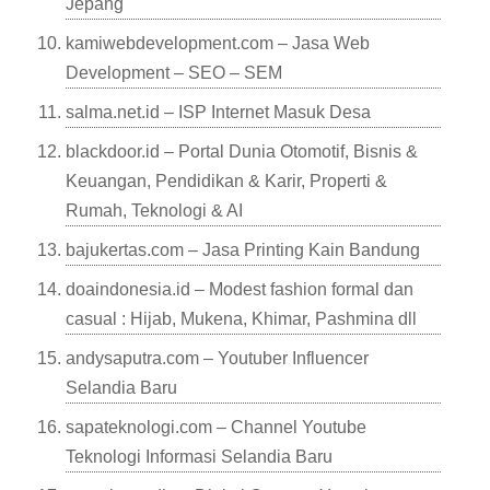
Jepang
kamiwebdevelopment.com – Jasa Web
Development – SEO – SEM
salma.net.id – ISP Internet Masuk Desa
blackdoor.id – Portal Dunia Otomotif, Bisnis &
Keuangan, Pendidikan & Karir, Properti &
Rumah, Teknologi & AI
bajukertas.com – Jasa Printing Kain Bandung
doaindonesia.id – Modest fashion formal dan
casual : Hijab, Mukena, Khimar, Pashmina dll
andysaputra.com – Youtuber Influencer
Selandia Baru
sapateknologi.com – Channel Youtube
Teknologi Informasi Selandia Baru