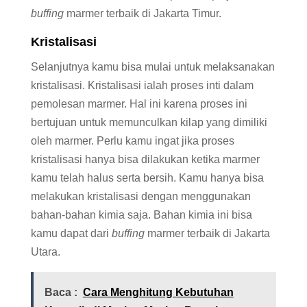
buffing
marmer terbaik di Jakarta Timur.
Kristalisasi
Selanjutnya kamu bisa mulai untuk melaksanakan
kristalisasi. Kristalisasi ialah proses inti dalam
pemolesan marmer. Hal ini karena proses ini
bertujuan untuk memunculkan kilap yang dimiliki
oleh marmer. Perlu kamu ingat jika proses
kristalisasi hanya bisa dilakukan ketika marmer
kamu telah halus serta bersih. Kamu hanya bisa
melakukan kristalisasi dengan menggunakan
bahan-bahan kimia saja. Bahan kimia ini bisa
kamu dapat dari
buffing
marmer terbaik di Jakarta
Utara.
Baca :
Cara Menghitung Kebutuhan