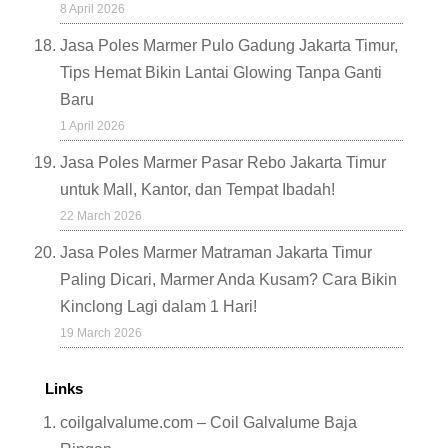
8 April 2026
Jasa Poles Marmer Pulo Gadung Jakarta Timur,
Tips Hemat Bikin Lantai Glowing Tanpa Ganti
Baru
1 April 2026
Jasa Poles Marmer Pasar Rebo Jakarta Timur
untuk Mall, Kantor, dan Tempat Ibadah!
22 March 2026
Jasa Poles Marmer Matraman Jakarta Timur
Paling Dicari, Marmer Anda Kusam? Cara Bikin
Kinclong Lagi dalam 1 Hari!
19 March 2026
Links
coilgalvalume.com – Coil Galvalume Baja