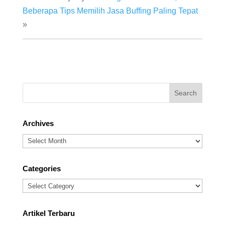
Beberapa Tips Memilih Jasa Buffing Paling Tepat
»
Archives
Archives
Categories
Categories
Artikel Terbaru