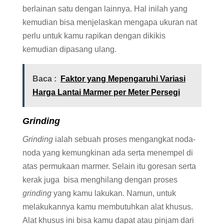
berlainan satu dengan lainnya. Hal inilah yang
kemudian bisa menjelaskan mengapa ukuran nat
perlu untuk kamu rapikan dengan dikikis
kemudian dipasang ulang.
Baca :
Faktor yang Mepengaruhi Variasi
Harga Lantai Marmer per Meter Persegi
Grinding
Grinding
ialah sebuah proses mengangkat noda-
noda yang kemungkinan ada serta menempel di
atas permukaan marmer. Selain itu goresan serta
kerak juga bisa menghilang dengan proses
grinding
yang kamu lakukan. Namun, untuk
melakukannya kamu membutuhkan alat khusus.
Alat khusus ini bisa kamu dapat atau pinjam dari