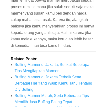
marmer. Ingat
buffing
marmer merupakan sebuah
proses rumit, dimana jika salah sedikit saja maka
marmer yang sudah kamu beli dengan harga
cukup mahal bisa rusak. Karena itu, alangkah
baiknya jika kamu menyerahkan proses ini hanya
kepada orang yang ahli saja. Hal ini karena jika
kamu melakukannya, maka kerugian lebih besar
di kemudian hari bisa kamu hindari.
Related Posts:
Buffing Marmer di Jakarta, Berikut Beberapa
Tips Mengilapkan Marmer
Buffing Marmer di Jakarta Terbaik Serta
Berbagai Hal Yang Wajib Kamu Tahu Tentang
Dry Buffing
Buffing Marmer Murah, Serta Beberapa Tips
Memilih Jasa Buffing Paling Tepat