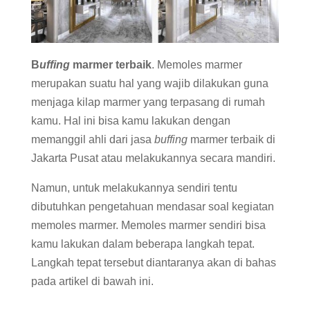
B
uffing
marmer terbaik
. Memoles marmer
merupakan suatu hal yang wajib dilakukan guna
menjaga kilap marmer yang terpasang di rumah
kamu. Hal ini bisa kamu lakukan dengan
memanggil ahli dari jasa
buffing
marmer terbaik di
Jakarta Pusat atau melakukannya secara mandiri.
Namun, untuk melakukannya sendiri tentu
dibutuhkan pengetahuan mendasar soal kegiatan
memoles marmer. Memoles marmer sendiri bisa
kamu lakukan dalam beberapa langkah tepat.
Langkah tepat tersebut diantaranya akan di bahas
pada artikel di bawah ini.