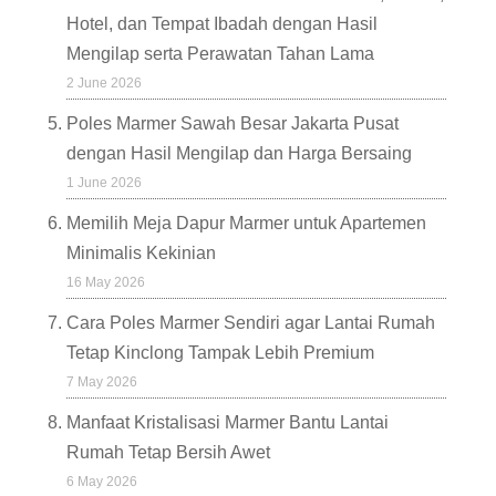
Hotel, dan Tempat Ibadah dengan Hasil
Mengilap serta Perawatan Tahan Lama
2 June 2026
Poles Marmer Sawah Besar Jakarta Pusat
dengan Hasil Mengilap dan Harga Bersaing
1 June 2026
Memilih Meja Dapur Marmer untuk Apartemen
Minimalis Kekinian
16 May 2026
Cara Poles Marmer Sendiri agar Lantai Rumah
Tetap Kinclong Tampak Lebih Premium
7 May 2026
Manfaat Kristalisasi Marmer Bantu Lantai
Rumah Tetap Bersih Awet
6 May 2026