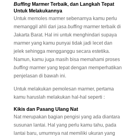
Buffing
Marmer Terbaik, dan Langkah Tepat
Untuk Melakukannya
Untuk memoles marmer sebenarnya kamu perlu
memanggil ahli dari jasa
buffing
marmer terbaik di
Jakarta Barat. Hal ini untuk menghindari supaya
marmer yang kamu punyai tidak jadi lecet dan
jelek sehingga mengganggu secara estetika.
Namun, kamu juga masih bisa memahami proses
buffing
marmer yang tepat dengan memperhatikan
penjelasan di bawah ini.
Untuk melakukan pemolesan marmer, pertama
kamu haruslah melakukan hal-hal seperti :
Kikis dan Pasang Ulang Nat
Nat merupakan bagian pengisi yang ada diantara
susunan lantai. Hal yang perlu kamu tahu, pada
lantai baru, umumnya nat memiliki ukuran yang