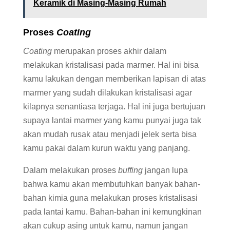
Keramik di Masing-Masing Rumah
Proses
Coating
Coating
merupakan proses akhir dalam
melakukan kristalisasi pada marmer. Hal ini bisa
kamu lakukan dengan memberikan lapisan di atas
marmer yang sudah dilakukan kristalisasi agar
kilapnya senantiasa terjaga. Hal ini juga bertujuan
supaya lantai marmer yang kamu punyai juga tak
akan mudah rusak atau menjadi jelek serta bisa
kamu pakai dalam kurun waktu yang panjang.
Dalam melakukan proses
buffing
jangan lupa
bahwa kamu akan membutuhkan banyak bahan-
bahan kimia guna melakukan proses kristalisasi
pada lantai kamu. Bahan-bahan ini kemungkinan
akan cukup asing untuk kamu, namun jangan